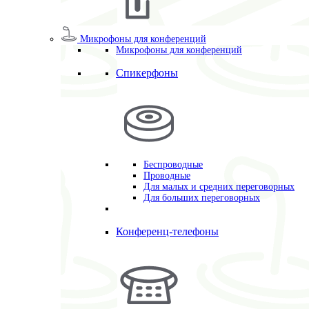
Микрофоны для конференций
Микрофоны для конференций
Спикерфоны
Беспроводные
Проводные
Для малых и средних переговорных
Для больших переговорных
Конференц-телефоны