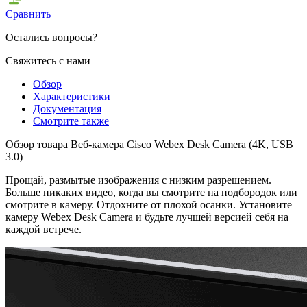
Сравнить
Остались вопросы?
Свяжитесь с нами
Обзор
Характеристики
Документация
Смотрите также
Обзор товара Веб-камера Cisco Webex Desk Camera (4K, USB
3.0)
Прощай, размытые изображения с низким разрешением.
Больше никаких видео, когда вы смотрите на подбородок или
смотрите в камеру. Отдохните от плохой осанки. Установите
камеру Webex Desk Camera и будьте лучшей версией себя на
каждой встрече.