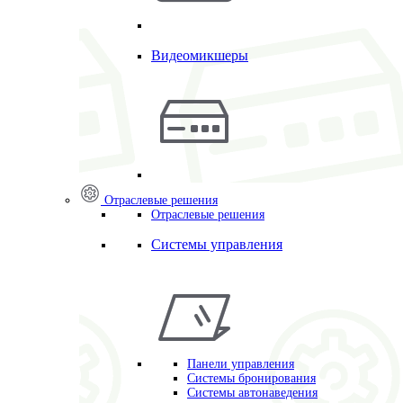
Видеомикшеры
Отраслевые решения
Отраслевые решения
Системы управления
Панели управления
Системы бронирования
Системы автонаведения