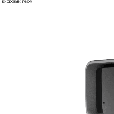
цифровым зумом