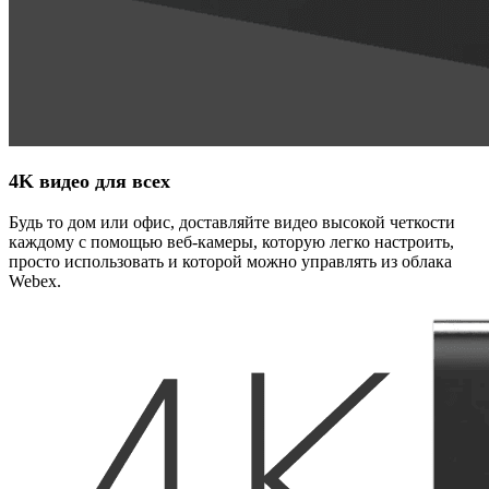
4K видео для всех
Будь то дом или офис, доставляйте видео высокой четкости
каждому с помощью веб-камеры, которую легко настроить,
просто использовать и которой можно управлять из облака
Webex.