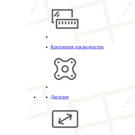
Крепления для видеостен
Дисплеи