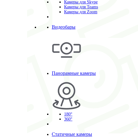
Камеры для Skype
Камеры для Teams
Камеры для Zoom
Видеобары
Панорамные камеры
180°
360°
Статичные камеры