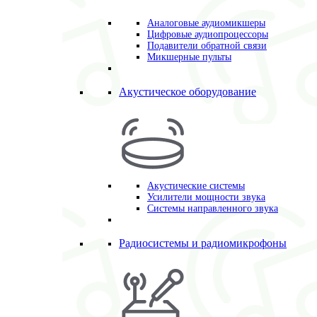
Аналоговые аудиомикшеры
Цифровые аудиопроцессоры
Подавители обратной связи
Микшерные пульты
Акустическое оборудование
Акустические системы
Усилители мощности звука
Системы направленного звука
Радиосистемы и радиомикрофоны