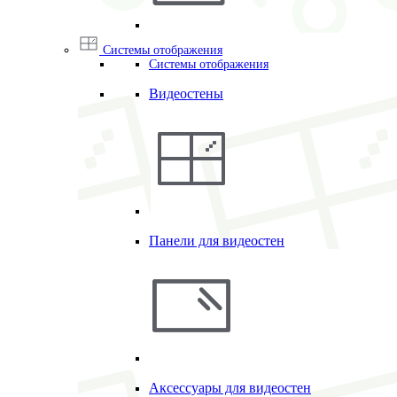
Системы отображения
Системы отображения
Видеостены
Панели для видеостен
Аксессуары для видеостен