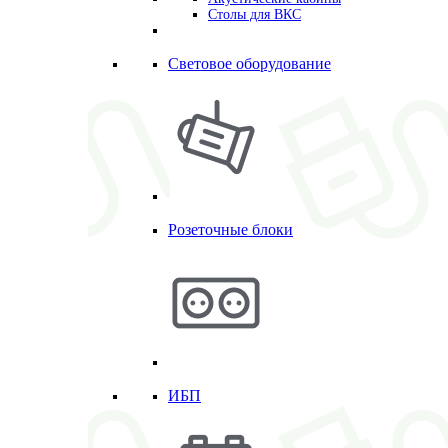
Столы для ВКС
Световое оборудование
Розеточные блоки
ИБП