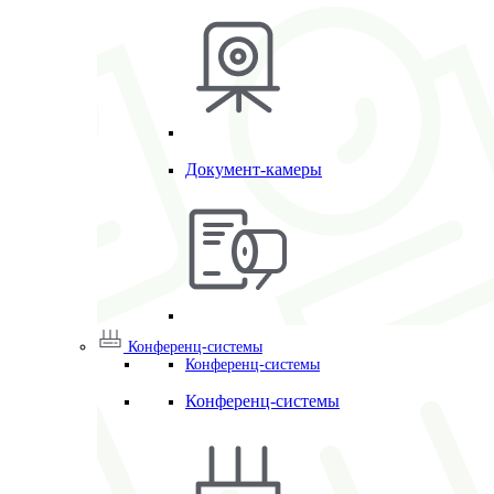
Документ-камеры
Конференц-системы
Конференц-системы
Конференц-системы