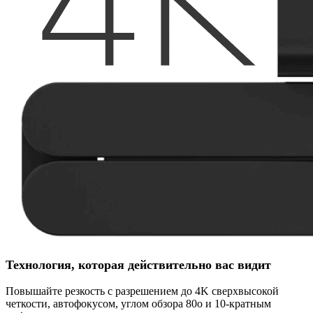
Технология, которая действительно вас видит
Повышайте резкость с разрешением до 4K сверхвысокой
четкости, автофокусом, углом обзора 80o и 10-кратным