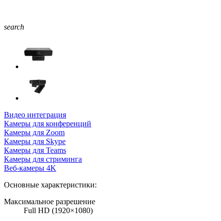
search
Видео интеграция
Камеры для конференций
Камеры для Zoom
Камеры для Skype
Камеры для Teams
Камеры для стриминга
Веб-камеры 4K
Основные характеристики:
Максимальное разрешение
Full HD (1920×1080)