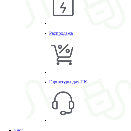
Распродажа
Гарнитуры для ПК
Блог