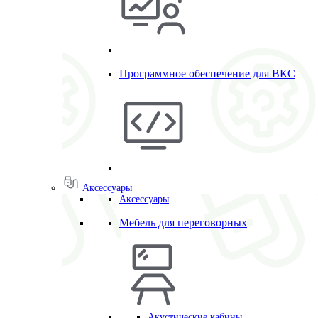
Программное обеспечение для ВКС
Аксессуары
Аксессуары
Мебель для переговорных
Акустические кабины