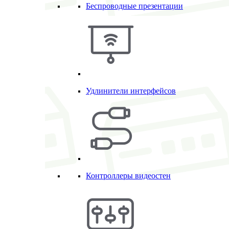
Беспроводные презентации
Удлинители интерфейсов
Контроллеры видеостен