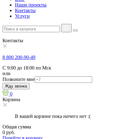
Наши проекты
Контакты
Услуги
Контакты
8 800 200-90-49
С 9:00 до 18:00 по Мск
или
Позвоните мне
Жду звонка
0
Корзина
В вашей корзине пока ничего нет :(
Общая сумма
0 руб.
Перейти в корзину