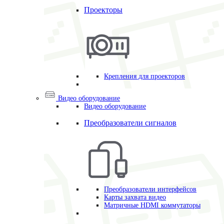
Проекторы
Крепления для проекторов
Видео оборудование
Видео оборудование
Преобразователи сигналов
Преобразователи интерфейсов
Карты захвата видео
Матричные HDMI коммутаторы