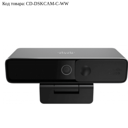
Код товара: CD-DSKCAM-C-WW