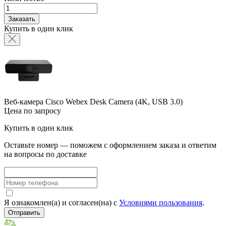
Заказать
Купить в один клик
Веб-камера Cisco Webex Desk Camera (4K, USB 3.0)
Цена по запросу
Купить в один клик
Оставьте номер — поможем с оформлением заказа и ответим
на вопросы по доставке
Я ознакомлен(а) и согласен(на) с
Условиями пользования
.
Отправить