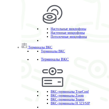
Настольные микрофоны
Настенные микрофоны
Потолочные микрофоны
Терминалы ВКС
Терминалы ВКС
Терминалы ВКС
ВКС-терминалы TrueConf
ВКС-терминалы Zoom
ВКС-терминалы Teams
ВКС-терминалы H.323/SIP