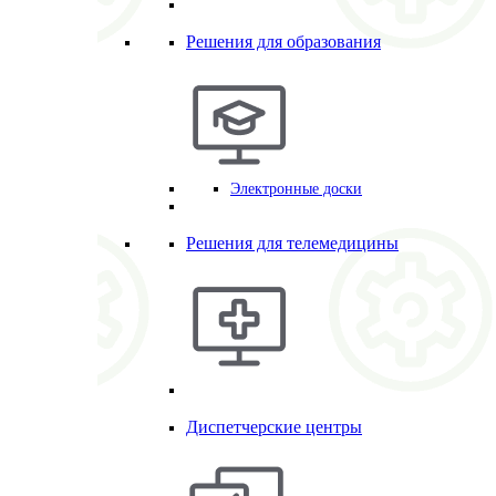
Решения для образования
Электронные доски
Решения для телемедицины
Диспетчерские центры