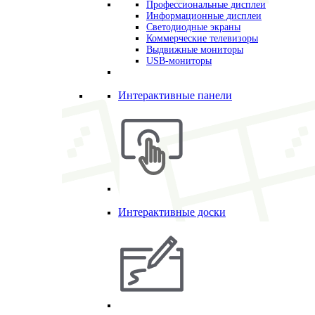
Профессиональные дисплеи
Информационные дисплеи
Светодиодные экраны
Коммерческие телевизоры
Выдвижные мониторы
USB-мониторы
Интерактивные панели
Интерактивные доски