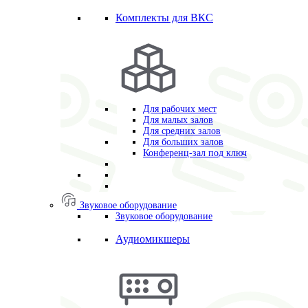
Комплекты для ВКС
Для рабочих мест
Для малых залов
Для средних залов
Для больших залов
Конференц-зал под ключ
Звуковое оборудование
Звуковое оборудование
Аудиомикшеры