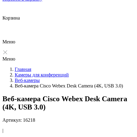
Корзина
Меню
Меню
Главная
Камеры для конференций
Веб-камеры
Веб-камера Cisco Webex Desk Camera (4K, USB 3.0)
Веб-камера Cisco Webex Desk Camera
(4K, USB 3.0)
Артикул: 16218
|