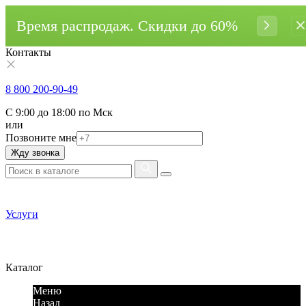
Время распродаж. Cкидки до 60%
Контакты
8 800 200-90-49
С 9:00 до 18:00 по Мск
или
Позвоните мне
Жду звонка
Услуги
Каталог
Меню
Назад