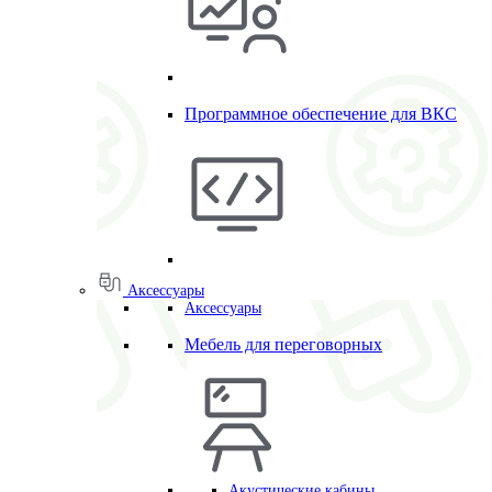
Программное обеспечение для ВКС
Аксессуары
Аксессуары
Мебель для переговорных
Акустические кабины