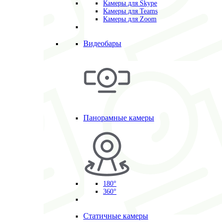
Камеры для Skype
Камеры для Teams
Камеры для Zoom
Видеобары
Панорамные камеры
180°
360°
Статичные камеры