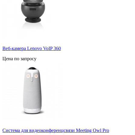
Веб-камера Lenovo VoIP 360
Цена по запросу
Система для видеоконференцсвязи Meeting Owl Pro