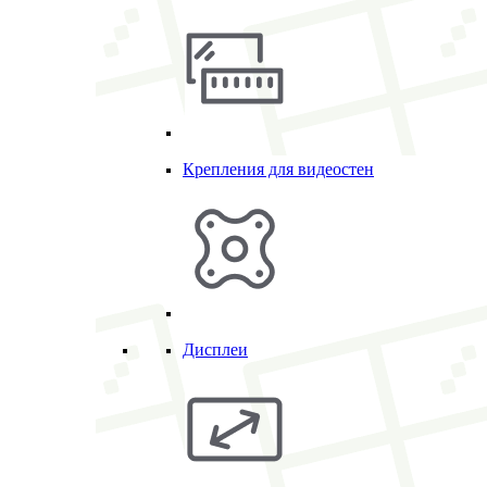
Крепления для видеостен
Дисплеи