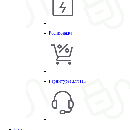
Распродажа
Гарнитуры для ПК
Блог