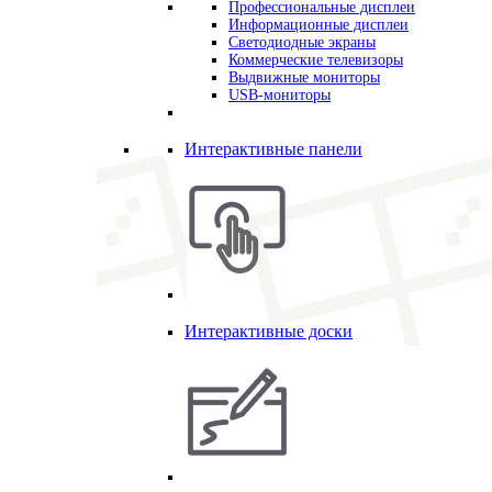
Профессиональные дисплеи
Информационные дисплеи
Светодиодные экраны
Коммерческие телевизоры
Выдвижные мониторы
USB-мониторы
Интерактивные панели
Интерактивные доски