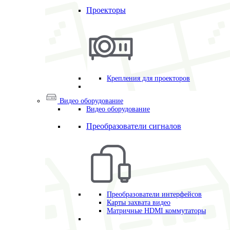
Проекторы
Крепления для проекторов
Видео оборудование
Видео оборудование
Преобразователи сигналов
Преобразователи интерфейсов
Карты захвата видео
Матричные HDMI коммутаторы