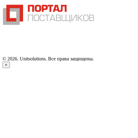
©
2026
. Unitsolutions. Все права защищены.
×