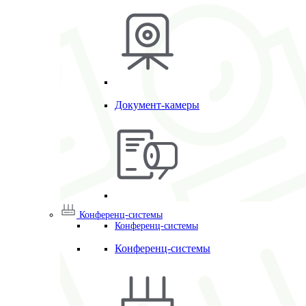
Документ-камеры
Конференц-системы
Конференц-системы
Конференц-системы