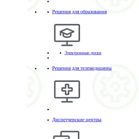
Решения для образования
Электронные доски
Решения для телемедицины
Диспетчерские центры