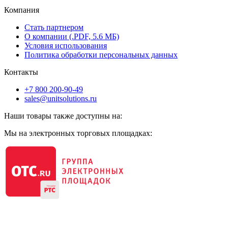
Компания
Стать партнером
О компании (.PDF, 5.6 МБ)
Условия использования
Политика обработки персональных данных
Контакты
+7 800 200-90-49
sales@unitsolutions.ru
Наши товары также доступны на:
Мы на электронных торговых площадках: