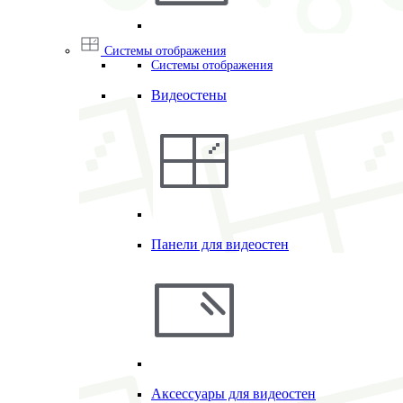
Системы отображения
Системы отображения
Видеостены
Панели для видеостен
Аксессуары для видеостен