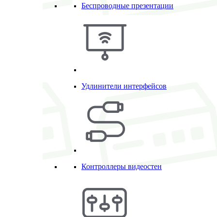
Беспроводные презентации
Удлинители интерфейсов
Контроллеры видеостен