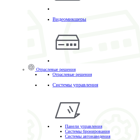
Видеомикшеры
Отраслевые решения
Отраслевые решения
Системы управления
Панели управления
Системы бронирования
Системы автонаведения