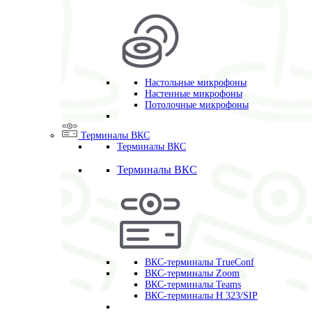
Настольные микрофоны
Настенные микрофоны
Потолочные микрофоны
Терминалы ВКС
Терминалы ВКС
Терминалы ВКС
ВКС-терминалы TrueConf
ВКС-терминалы Zoom
ВКС-терминалы Teams
ВКС-терминалы H.323/SIP