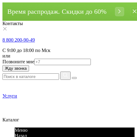
Время распродаж. Cкидки до 60%
Контакты
8 800 200-90-49
С 9:00 до 18:00 по Мск
или
Позвоните мне
Жду звонка
Услуги
Каталог
Меню
Назад