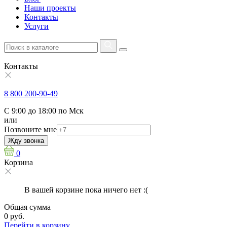
Наши проекты
Контакты
Услуги
Контакты
8 800 200-90-49
С 9:00 до 18:00 по Мск
или
Позвоните мне
Жду звонка
0
Корзина
В вашей корзине пока ничего нет :(
Общая сумма
0 руб.
Перейти в корзину