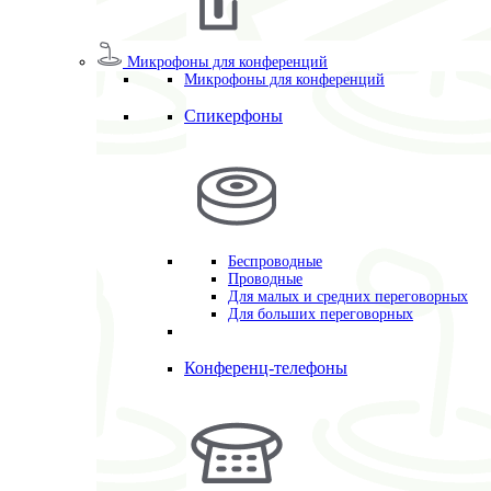
Микрофоны для конференций
Микрофоны для конференций
Спикерфоны
Беспроводные
Проводные
Для малых и средних переговорных
Для больших переговорных
Конференц-телефоны