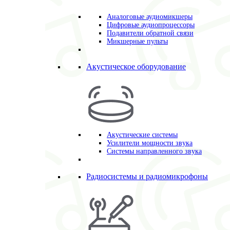
Аналоговые аудиомикшеры
Цифровые аудиопроцессоры
Подавители обратной связи
Микшерные пульты
Акустическое оборудование
Акустические системы
Усилители мощности звука
Системы направленного звука
Радиосистемы и радиомикрофоны