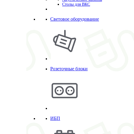
Столы для ВКС
Световое оборудование
Розеточные блоки
ИБП