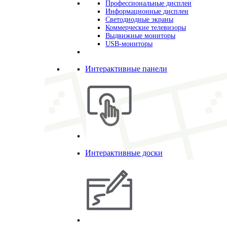
Профессиональные дисплеи
Информационные дисплеи
Светодиодные экраны
Коммерческие телевизоры
Выдвижные мониторы
USB-мониторы
Интерактивные панели
Интерактивные доски