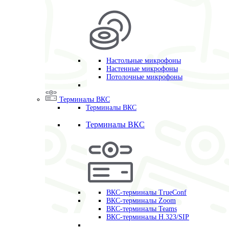
Настольные микрофоны
Настенные микрофоны
Потолочные микрофоны
Терминалы ВКС
Терминалы ВКС
Терминалы ВКС
ВКС-терминалы TrueConf
ВКС-терминалы Zoom
ВКС-терминалы Teams
ВКС-терминалы H.323/SIP