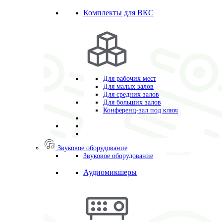
Комплекты для ВКС
Для рабочих мест
Для малых залов
Для средних залов
Для больших залов
Конференц-зал под ключ
Звуковое оборудование
Звуковое оборудование
Аудиомикшеры