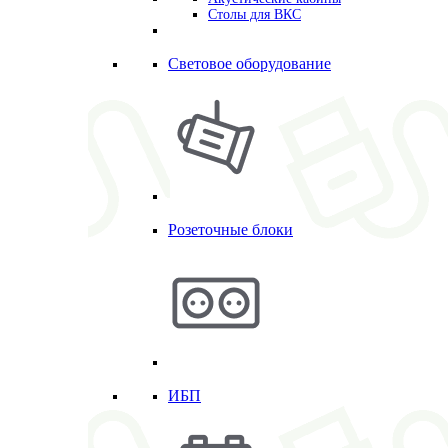
Столы для ВКС
Световое оборудование
Розеточные блоки
ИБП