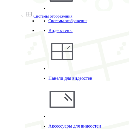
Системы отображения
Системы отображения
Видеостены
Панели для видеостен
Аксессуары для видеостен