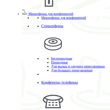
Микрофоны для конференций
Микрофоны для конференций
Спикерфоны
Беспроводные
Проводные
Для малых и средних переговорных
Для больших переговорных
Конференц-телефоны