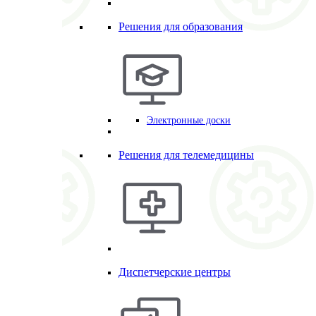
Решения для образования
Электронные доски
Решения для телемедицины
Диспетчерские центры