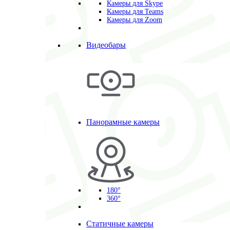
Камеры для Skype
Камеры для Teams
Камеры для Zoom
Видеобары
Панорамные камеры
180°
360°
Статичные камеры