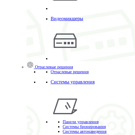
Видеомикшеры
Отраслевые решения
Отраслевые решения
Системы управления
Панели управления
Системы бронирования
Системы автонаведения