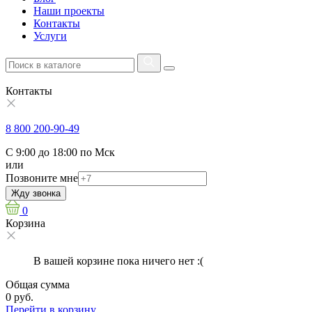
Наши проекты
Контакты
Услуги
Контакты
8 800 200-90-49
С 9:00 до 18:00 по Мск
или
Позвоните мне
Жду звонка
0
Корзина
В вашей корзине пока ничего нет :(
Общая сумма
0 руб.
Перейти в корзину