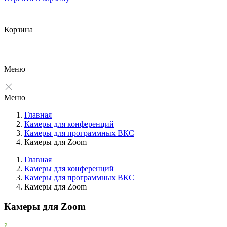
Корзина
Меню
Меню
Главная
Камеры для конференций
Камеры для программных ВКС
Камеры для Zoom
Главная
Камеры для конференций
Камеры для программных ВКС
Фильтры
Камеры для Zoom
Очистить
Камеры для Zoom
Фильтр
Рекомендованные бренды