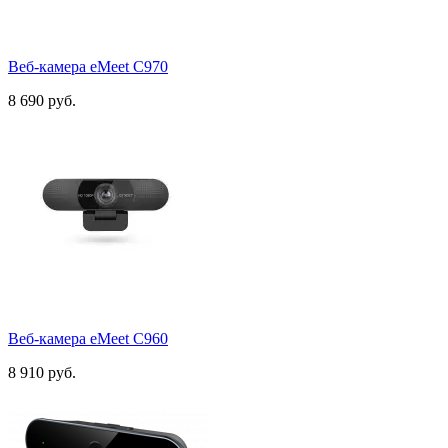
Веб-камера eMeet C970
8 690 руб.
Веб-камера eMeet C960
8 910 руб.