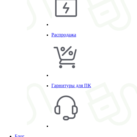
Распродажа
Гарнитуры для ПК
Блог