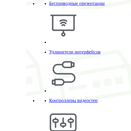
Беспроводные презентации
Удлинители интерфейсов
Контроллеры видеостен