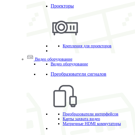
Проекторы
Крепления для проекторов
Видео оборудование
Видео оборудование
Преобразователи сигналов
Преобразователи интерфейсов
Карты захвата видео
Матричные HDMI коммутаторы