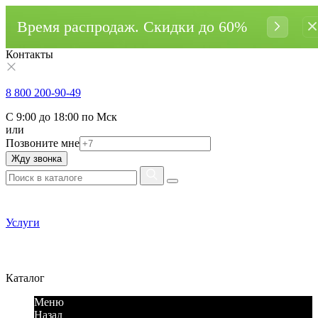
Время распродаж. Cкидки до 60%
Контакты
8 800 200-90-49
С 9:00 до 18:00 по Мск
или
Позвоните мне
Жду звонка
Услуги
Каталог
Меню
Назад