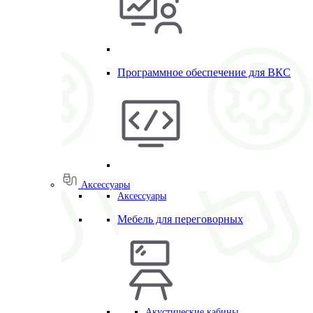
Программное обеспечение для ВКС
Аксессуары
Аксессуары
Мебель для переговорных
Акустические кабины