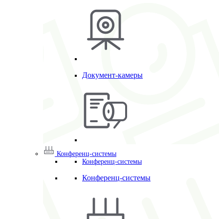
Документ-камеры
Конференц-системы
Конференц-системы
Конференц-системы