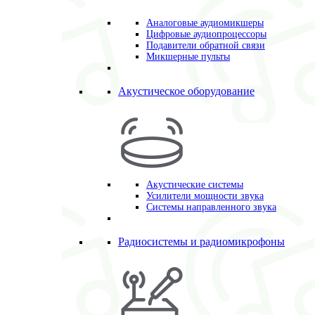
Аналоговые аудиомикшеры
Цифровые аудиопроцессоры
Подавители обратной связи
Микшерные пульты
Акустическое оборудование
Акустические системы
Усилители мощности звука
Системы направленного звука
Радиосистемы и радиомикрофоны