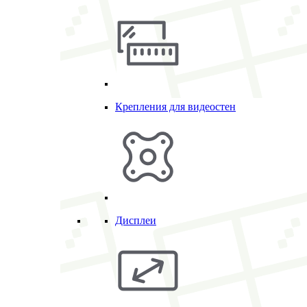
Крепления для видеостен
Дисплеи