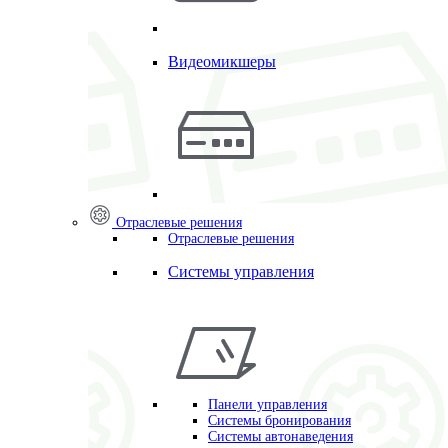
Видеомикшеры
Отраслевые решения
Отраслевые решения
Системы управления
Панели управления
Системы бронирования
Системы автонаведения