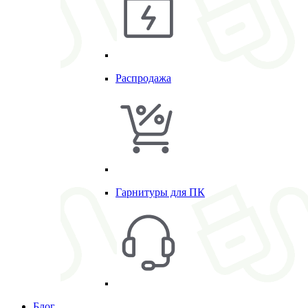
Распродажа
Гарнитуры для ПК
Блог