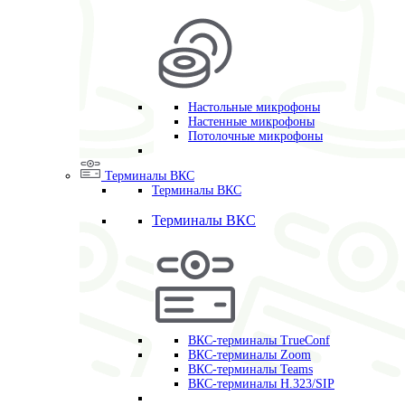
Настольные микрофоны
Настенные микрофоны
Потолочные микрофоны
Терминалы ВКС
Терминалы ВКС
Терминалы ВКС
ВКС-терминалы TrueConf
ВКС-терминалы Zoom
ВКС-терминалы Teams
ВКС-терминалы H.323/SIP