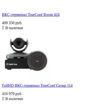
ВКС-терминал TrueConf Room 424
409 350 руб.

В наличии
FullHD ВКС-терминал TrueConf Group 114
410 979 руб.

В наличии