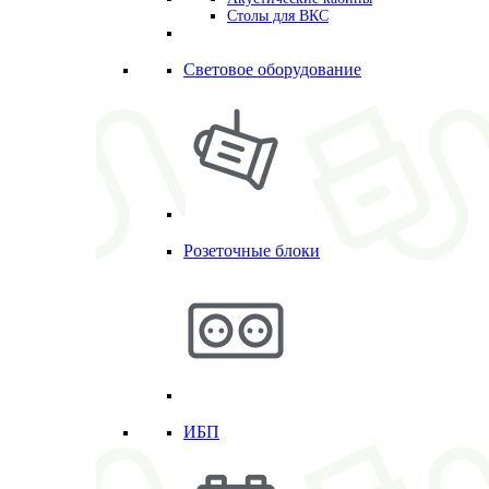
Столы для ВКС
Световое оборудование
Розеточные блоки
ИБП