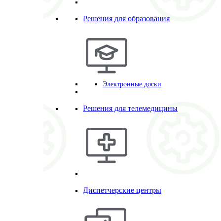
Решения для образования
Электронные доски
Решения для телемедицины
Диспетчерские центры