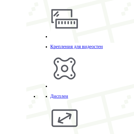
Крепления для видеостен
Дисплеи