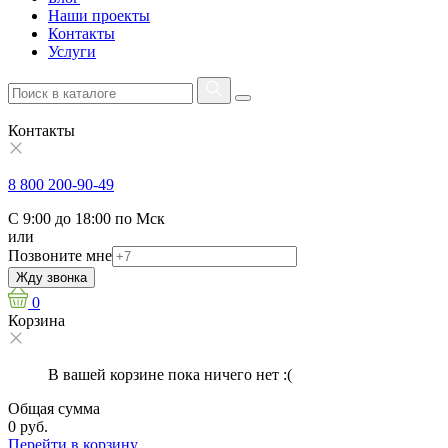
Наши проекты
Контакты
Услуги
Контакты
8 800 200-90-49
С 9:00 до 18:00 по Мск
или
Позвоните мне
Жду звонка
0
Корзина
В вашей корзине пока ничего нет :(
Общая сумма
0 руб.
Перейти в корзину