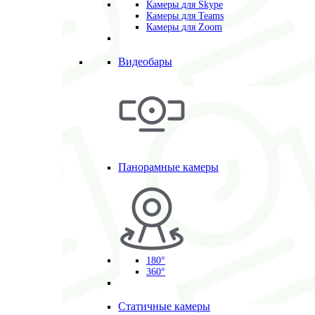
Камеры для Skype
Камеры для Teams
Камеры для Zoom
Видеобары
Панорамные камеры
180°
360°
Статичные камеры