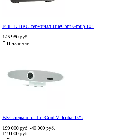
FullHD ВКС-терминал TrueConf Group 104
145 980 руб.

В наличии
ВКС-терминал TrueConf Videobar 025
199 000 руб.
-40 000 руб.
159 000 руб.