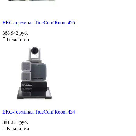
ВКС-терминал TrueConf Room 425
368 942 руб.

В наличии
ВКС-терминал TrueConf Room 434
381 321 руб.

В наличии