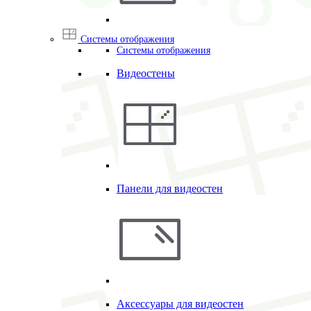
Системы отображения
Системы отображения
Видеостены
Панели для видеостен
Аксессуары для видеостен