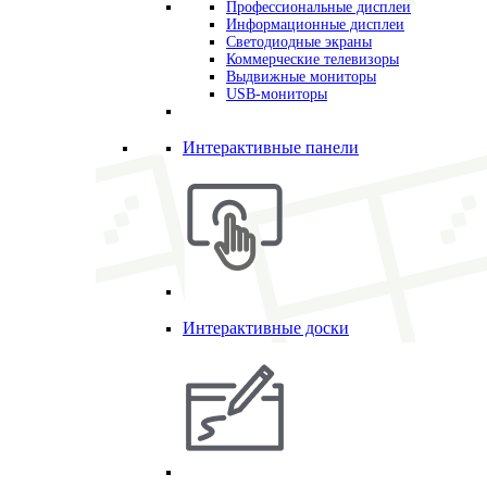
Профессиональные дисплеи
Информационные дисплеи
Светодиодные экраны
Коммерческие телевизоры
Выдвижные мониторы
USB-мониторы
Интерактивные панели
Интерактивные доски