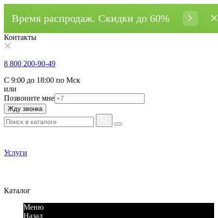
Время распродаж. Cкидки до 60%
Контакты
8 800 200-90-49
С 9:00 до 18:00 по Мск
или
Позвоните мне
Жду звонка
Услуги
Каталог
Меню
Назад