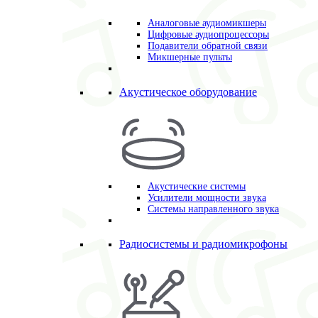
Аналоговые аудиомикшеры
Цифровые аудиопроцессоры
Подавители обратной связи
Микшерные пульты
Акустическое оборудование
Акустические системы
Усилители мощности звука
Системы направленного звука
Радиосистемы и радиомикрофоны