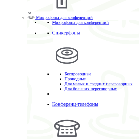
Микрофоны для конференций
Микрофоны для конференций
Спикерфоны
Беспроводные
Проводные
Для малых и средних переговорных
Для больших переговорных
Конференц-телефоны