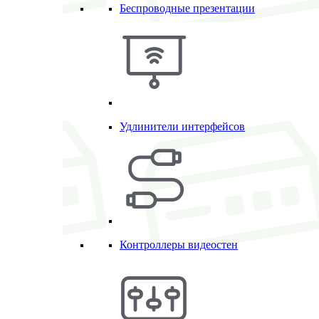
Беспроводные презентации
Удлинители интерфейсов
Контроллеры видеостен