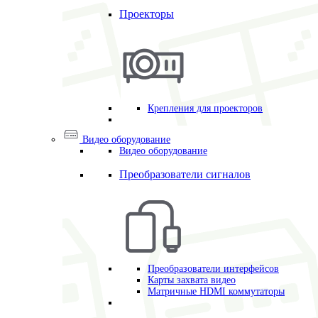
Проекторы
Крепления для проекторов
Видео оборудование
Видео оборудование
Преобразователи сигналов
Преобразователи интерфейсов
Карты захвата видео
Матричные HDMI коммутаторы