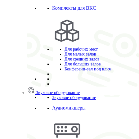
Комплекты для ВКС
Для рабочих мест
Для малых залов
Для средних залов
Для больших залов
Конференц-зал под ключ
Звуковое оборудование
Звуковое оборудование
Аудиомикшеры