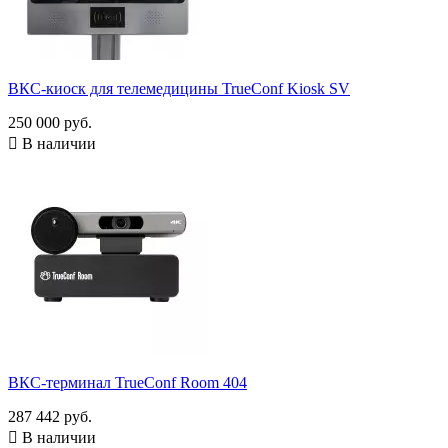
ВКС-киоск для телемедицины TrueConf Kiosk SV
250 000 руб.

В наличии
ВКС-терминал TrueConf Room 404
287 442 руб.

В наличии