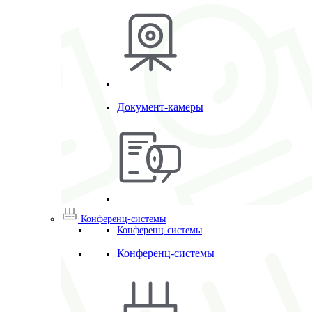
Документ-камеры
Конференц-системы
Конференц-системы
Конференц-системы