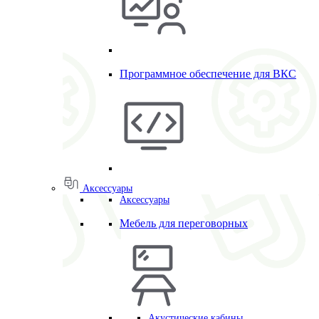
Программное обеспечение для ВКС
Аксессуары
Аксессуары
Мебель для переговорных
Акустические кабины