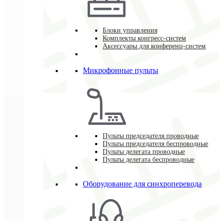
Блоки управления
Комплекты конгресс-систем
Аксессуары для конференц-систем
Микрофонные пульты
Пульты председателя проводные
Пульты председателя беспроводные
Пульты делегата проводные
Пульты делегата беспроводные
Оборудование для синхроперевода