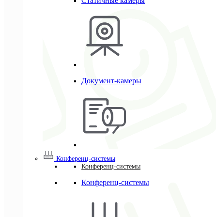
Статичные камеры
Документ-камеры
Конференц-системы
Конференц-системы
Конференц-системы