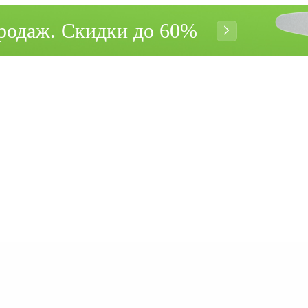
родаж. Cкидки до 60%