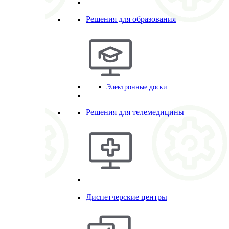
Решения для образования
Электронные доски
Решения для телемедицины
Диспетчерские центры