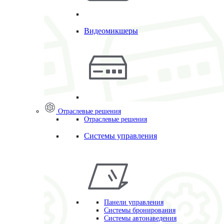
Видеомикшеры
Отраслевые решения
Отраслевые решения
Системы управления
Панели управления
Системы бронирования
Системы автонаведения