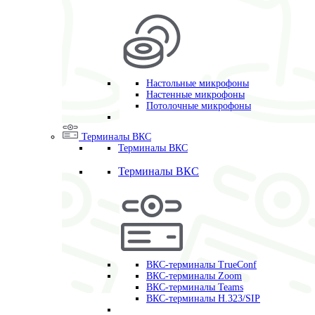
Настольные микрофоны
Настенные микрофоны
Потолочные микрофоны
Терминалы ВКС
Терминалы ВКС
Терминалы ВКС
ВКС-терминалы TrueConf
ВКС-терминалы Zoom
ВКС-терминалы Teams
ВКС-терминалы H.323/SIP