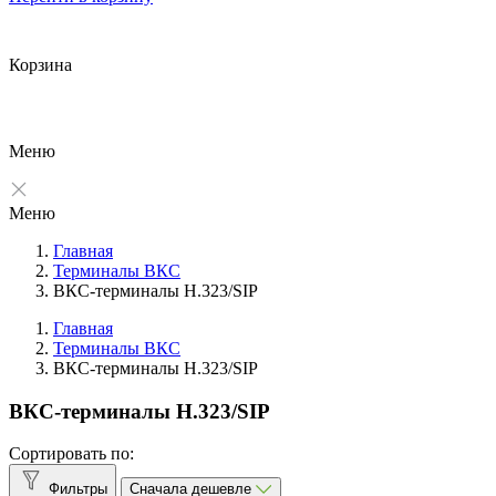
Корзина
Меню
Меню
Главная
Терминалы ВКС
ВКС-терминалы H.323/SIP
Главная
Терминалы ВКС
ВКС-терминалы H.323/SIP
Фильтры
Очистить
ВКС-терминалы H.323/SIP
Фильтр
Сортировать по:
Все производители
Фильтры
Сначала дешевле