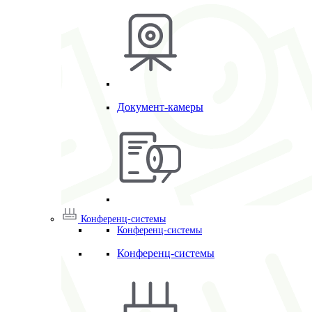
Документ-камеры
Конференц-системы
Конференц-системы
Конференц-системы