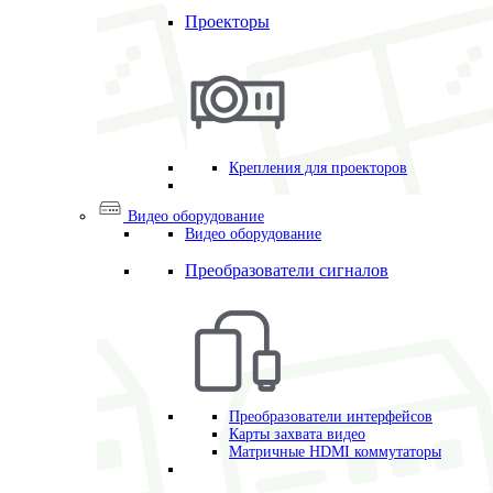
Проекторы
Крепления для проекторов
Видео оборудование
Видео оборудование
Преобразователи сигналов
Преобразователи интерфейсов
Карты захвата видео
Матричные HDMI коммутаторы