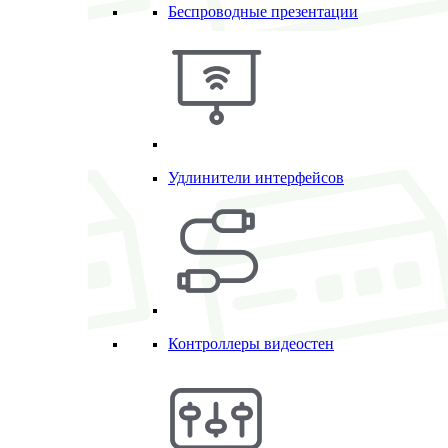
Беспроводные презентации
Удлинители интерфейсов
Контроллеры видеостен