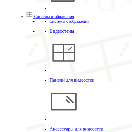
Системы отображения
Системы отображения
Видеостены
Панели для видеостен
Аксессуары для видеостен