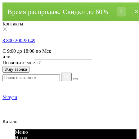
Время распродаж. Cкидки до 60%
Контакты
8 800 200-90-49
С 9:00 до 18:00 по Мск
или
Позвоните мне
Жду звонка
Услуги
Каталог
Меню
Назад