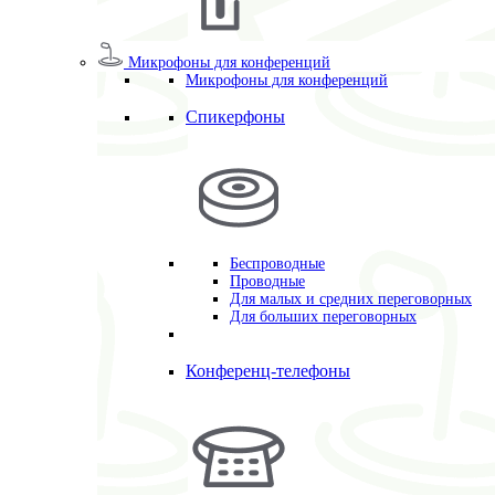
Микрофоны для конференций
Микрофоны для конференций
Спикерфоны
Беспроводные
Проводные
Для малых и средних переговорных
Для больших переговорных
Конференц-телефоны