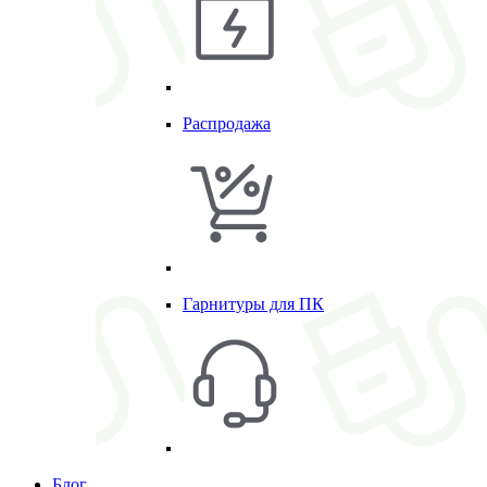
Распродажа
Гарнитуры для ПК
Блог