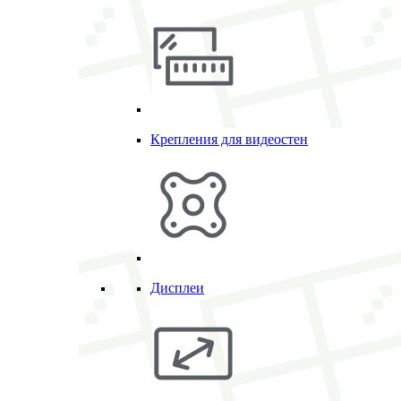
Крепления для видеостен
Дисплеи