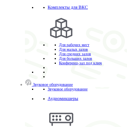
Комплекты для ВКС
Для рабочих мест
Для малых залов
Для средних залов
Для больших залов
Конференц-зал под ключ
Звуковое оборудование
Звуковое оборудование
Аудиомикшеры