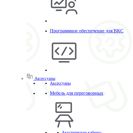
Программное обеспечение для ВКС
Аксессуары
Аксессуары
Мебель для переговорных
Акустические кабины