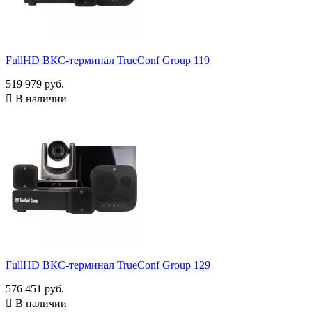
FullHD ВКС-терминал TrueConf Group 119
519 979 руб.

В наличии
FullHD ВКС-терминал TrueConf Group 129
576 451 руб.

В наличии