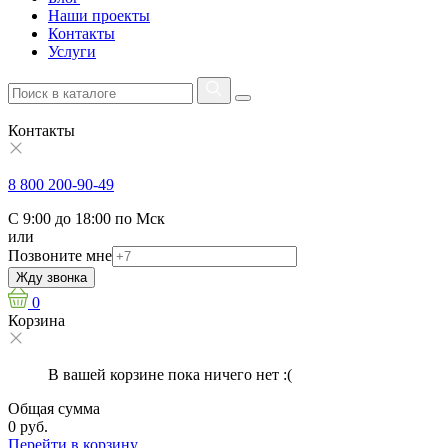
Наши проекты
Контакты
Услуги
Контакты
8 800 200-90-49
С 9:00 до 18:00 по Мск
или
Позвоните мне
Жду звонка
0
Корзина
В вашей корзине пока ничего нет :(
Общая сумма
0 руб.
Перейти в корзину