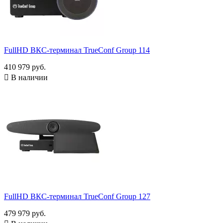
FullHD ВКС-терминал TrueConf Group 114
410 979 руб.

В наличии
FullHD ВКС-терминал TrueConf Group 127
479 979 руб.