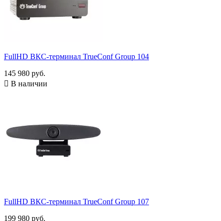
FullHD ВКС-терминал TrueConf Group 104
145 980 руб.

В наличии
FullHD ВКС-терминал TrueConf Group 107
199 980 руб.