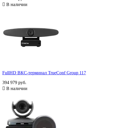

В наличии
FullHD ВКС-терминал TrueConf Group 117
394 979 руб.

В наличии