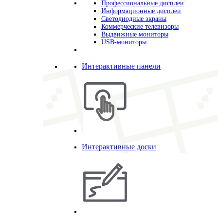
Профессиональные дисплеи
Информационные дисплеи
Светодиодные экраны
Коммерческие телевизоры
Выдвижные мониторы
USB-мониторы
Интерактивные панели
Интерактивные доски