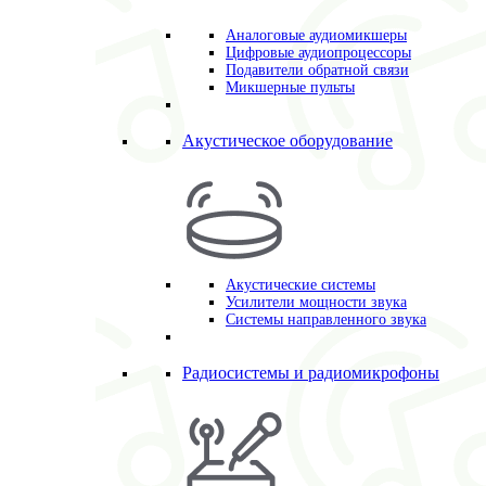
Аналоговые аудиомикшеры
Цифровые аудиопроцессоры
Подавители обратной связи
Микшерные пульты
Акустическое оборудование
Акустические системы
Усилители мощности звука
Системы направленного звука
Радиосистемы и радиомикрофоны