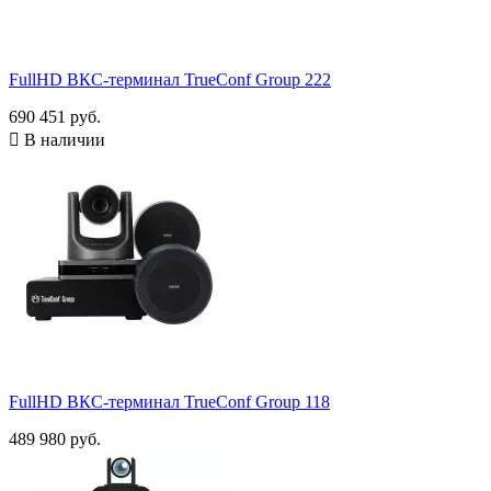
FullHD ВКС-терминал TrueConf Group 222
690 451 руб.

В наличии
FullHD ВКС-терминал TrueConf Group 118
489 980 руб.