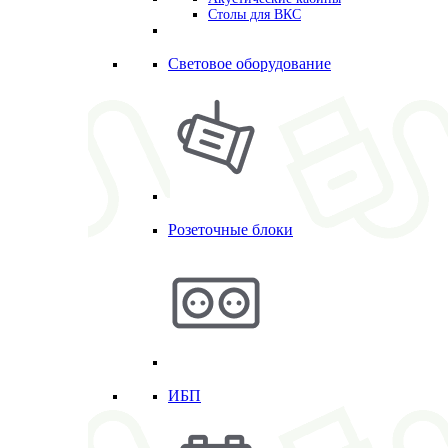
Столы для ВКС
Световое оборудование
Розеточные блоки
ИБП