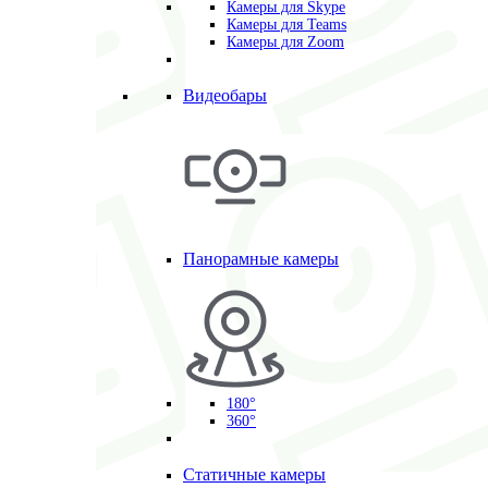
Камеры для Skype
Камеры для Teams
Камеры для Zoom
Видеобары
Панорамные камеры
180°
360°
Статичные камеры