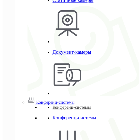
Статичные камеры
Документ-камеры
Конференц-системы
Конференц-системы
Конференц-системы