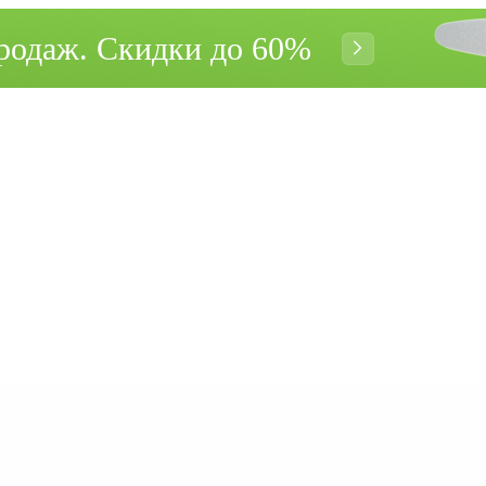
родаж. Cкидки до 60%