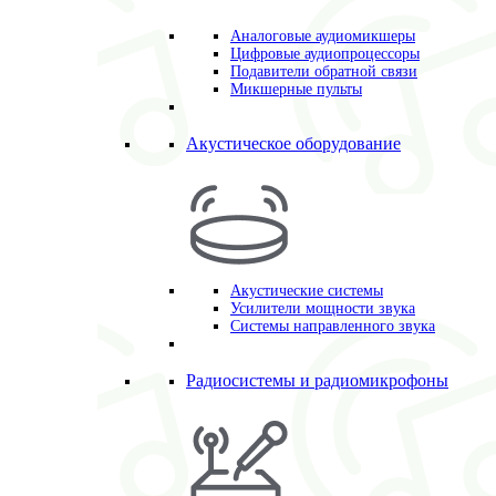
Аналоговые аудиомикшеры
Цифровые аудиопроцессоры
Подавители обратной связи
Микшерные пульты
Акустическое оборудование
Акустические системы
Усилители мощности звука
Системы направленного звука
Радиосистемы и радиомикрофоны