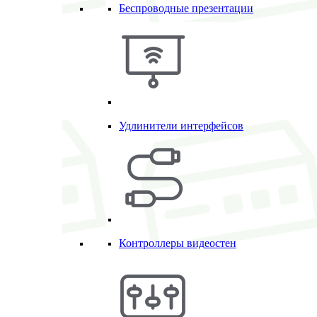
Беспроводные презентации
Удлинители интерфейсов
Контроллеры видеостен