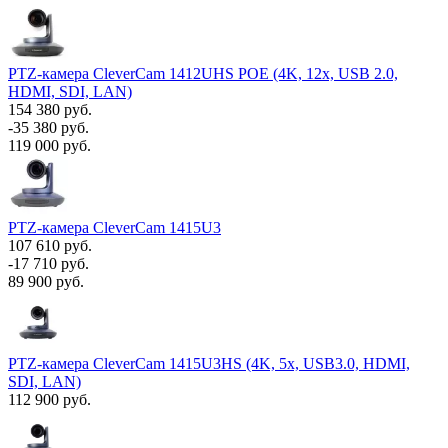
PTZ-камера CleverCam 1412UHS POE (4K, 12x, USB 2.0,
HDMI, SDI, LAN)
154 380 руб.
-35 380 руб.
119 000 руб.
PTZ-камера CleverCam 1415U3
107 610 руб.
-17 710 руб.
89 900 руб.
PTZ-камера CleverCam 1415U3HS (4K, 5x, USB3.0, HDMI,
SDI, LAN)
112 900 руб.