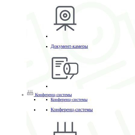
Документ-камеры
Конференц-системы
Конференц-системы
Конференц-системы