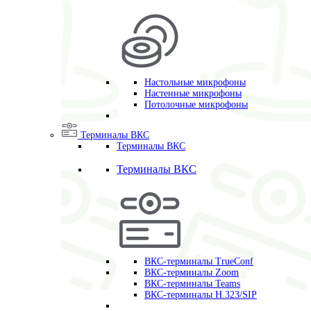
Настольные микрофоны
Настенные микрофоны
Потолочные микрофоны
Терминалы ВКС
Терминалы ВКС
Терминалы ВКС
ВКС-терминалы TrueConf
ВКС-терминалы Zoom
ВКС-терминалы Teams
ВКС-терминалы H.323/SIP