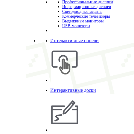
Профессиональные дисплеи
Информационные дисплеи
Светодиодные экраны
Коммерческие телевизоры
Выдвижные мониторы
USB-мониторы
Интерактивные панели
Интерактивные доски