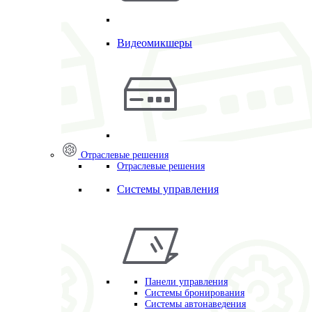
Видеомикшеры
Отраслевые решения
Отраслевые решения
Системы управления
Панели управления
Системы бронирования
Системы автонаведения