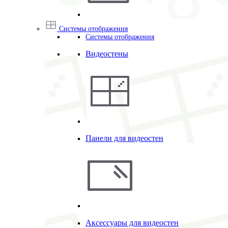
Системы отображения
Системы отображения
Видеостены
Панели для видеостен
Аксессуары для видеостен