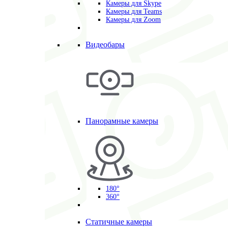
Камеры для Skype
Камеры для Teams
Камеры для Zoom
Видеобары
Панорамные камеры
180°
360°
Статичные камеры