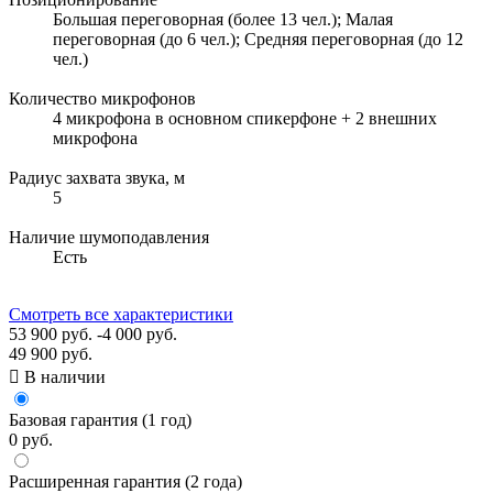
Большая переговорная (более 13 чел.); Малая
переговорная (до 6 чел.); Средняя переговорная (до 12
чел.)
Количество микрофонов
4 микрофона в основном спикерфоне + 2 внешних
микрофона
Радиус захвата звука, м
5
Наличие шумоподавления
Есть
Смотреть все характеристики
53 900 руб.
-4 000 руб.
49 900 руб.

В наличии
Базовая гарантия (1 год)
0 руб.
Расширенная гарантия (2 года)