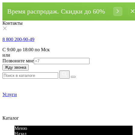
Время распродаж. Cкидки до 60%
Контакты
8 800 200-90-49
С 9:00 до 18:00 по Мск
или
Позвоните мне
Жду звонка
Услуги
Каталог
Меню
Назад