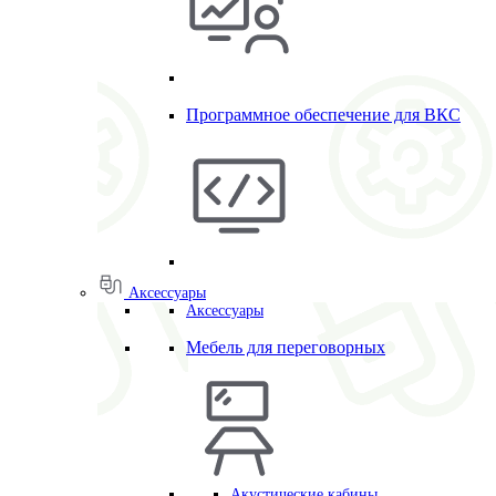
Программное обеспечение для ВКС
Аксессуары
Аксессуары
Мебель для переговорных
Акустические кабины