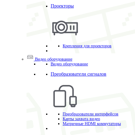
Проекторы
Крепления для проекторов
Видео оборудование
Видео оборудование
Преобразователи сигналов
Преобразователи интерфейсов
Карты захвата видео
Матричные HDMI коммутаторы