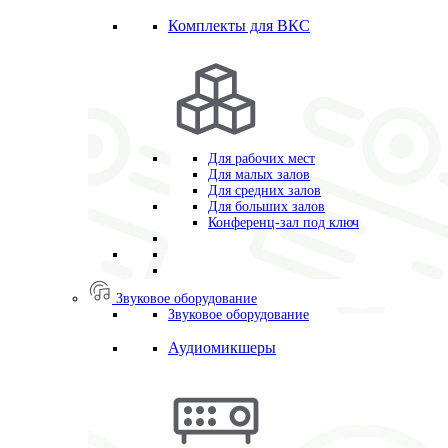
Комплекты для ВКС
Для рабочих мест
Для малых залов
Для средних залов
Для больших залов
Конференц-зал под ключ
Звуковое оборудование
Звуковое оборудование
Аудиомикшеры