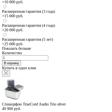
+10 000 руб.
Расширенная гарантия (3 года)
+15 000 руб.
Расширенная гарантия (4 года)
+20 000 руб.
Расширенная гарантия (5 лет)
+25 000 руб.
Показать больше
Количество
В корзину
Купить в один клик
Спикерфон TrueConf Audio Trio silver
49 900 руб.