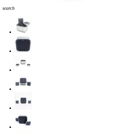
search