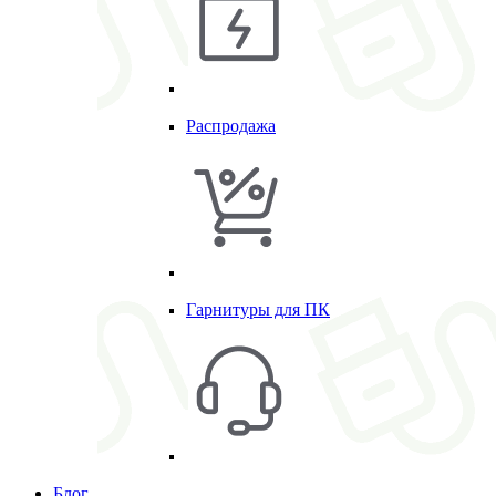
Распродажа
Гарнитуры для ПК
Блог