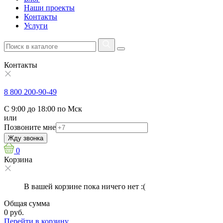
Наши проекты
Контакты
Услуги
Контакты
8 800 200-90-49
С 9:00 до 18:00 по Мск
или
Позвоните мне
Жду звонка
0
Корзина
В вашей корзине пока ничего нет :(
Общая сумма
0 руб.
Перейти в корзину