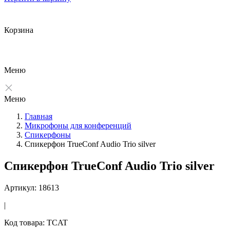
Корзина
Меню
Меню
Главная
Микрофоны для конференций
Спикерфоны
Спикерфон TrueConf Audio Trio silver
Спикерфон TrueConf Audio Trio silver
Артикул: 18613
|
Код товара: TCAT