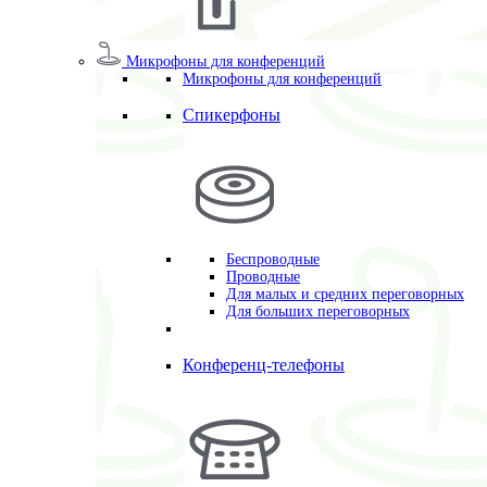
Микрофоны для конференций
Микрофоны для конференций
Спикерфоны
Беспроводные
Проводные
Для малых и средних переговорных
Для больших переговорных
Конференц-телефоны