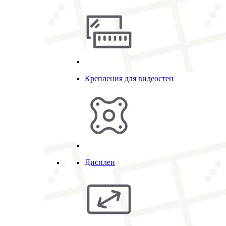
Крепления для видеостен
Дисплеи