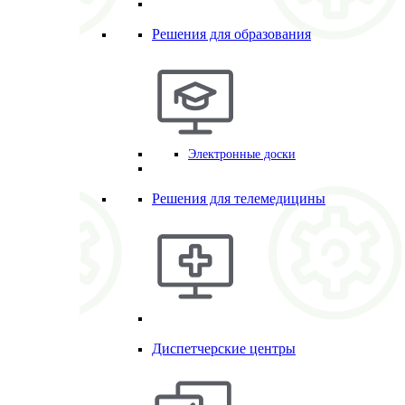
Решения для образования
Электронные доски
Решения для телемедицины
Диспетчерские центры