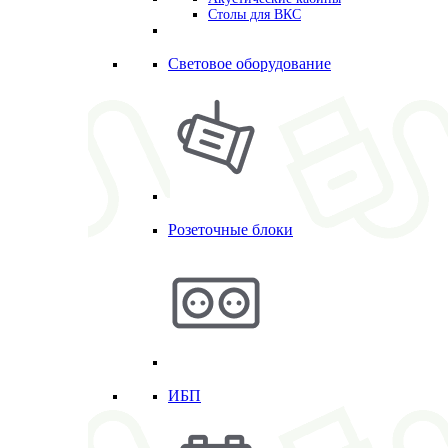
Столы для ВКС
Световое оборудование
Розеточные блоки
ИБП