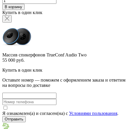
В корзину
Купить в один клик
Массив спикерфонов TrueConf Audio Two
55 000 руб.
Купить в один клик
Оставьте номер — поможем с оформлением заказа и ответим
на вопросы по доставке
Я ознакомлен(а) и согласен(на) с
Условиями пользования
.
Отправить