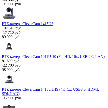
119 000 руб.
PTZ-камера CleverCam 1415U3
107 610 руб.
-17 710 руб.
89 900 руб.
PTZ-камера CleverCam 1011U-10 (FullHD, 10x, USB 2.0, LAN)
81 600 руб.
-22 700 руб.
58 900 руб.
PTZ-камера CleverCam 1415U3HS (4K, 5x, USB3.0, HDMI,
SDI, LAN)
112 900 руб.