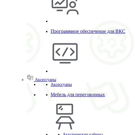
Программное обеспечение для ВКС
Аксессуары
Аксессуары
Мебель для переговорных
Акустические кабины