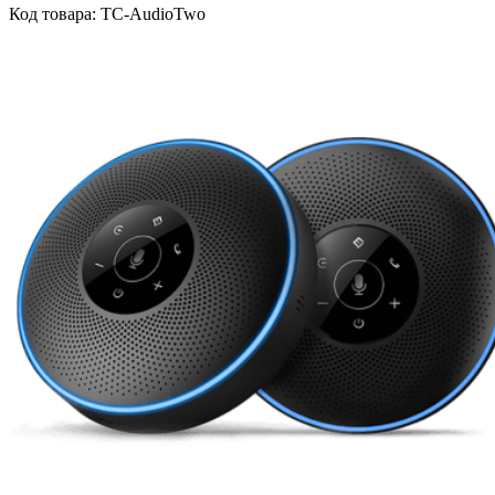
Код товара: TC-AudioTwo