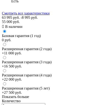
Есть
Смотреть все характеристики
63 995 руб.
-8 995 руб.
55 000 руб.

В наличии
Базовая гарантия (1 год)
0 руб.
Расширенная гарантия (2 года)
+11 000 руб.
Расширенная гарантия (3 года)
+16 500 руб.
Расширенная гарантия (4 года)
+22 000 руб.
Расширенная гарантия (5 лет)
+27 500 руб.
Показать больше
Количество