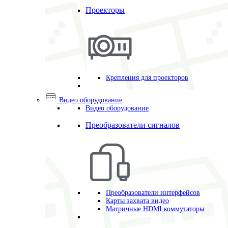
Проекторы
Крепления для проекторов
Видео оборудование
Видео оборудование
Преобразователи сигналов
Преобразователи интерфейсов
Карты захвата видео
Матричные HDMI коммутаторы