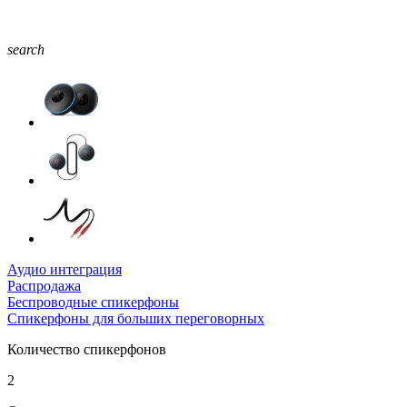
search
Аудио интеграция
Распродажа
Беспроводные спикерфоны
Спикерфоны для больших переговорных
Количество спикерфонов
2