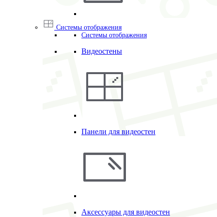
Системы отображения
Системы отображения
Видеостены
Панели для видеостен
Аксессуары для видеостен