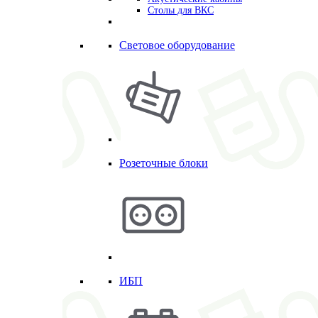
Столы для ВКС
Световое оборудование
Розеточные блоки
ИБП