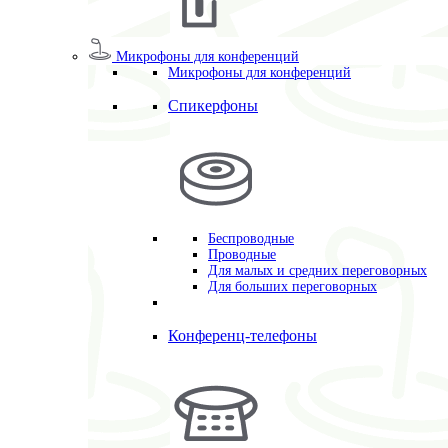
Микрофоны для конференций
Микрофоны для конференций
Спикерфоны
Беспроводные
Проводные
Для малых и средних переговорных
Для больших переговорных
Конференц-телефоны