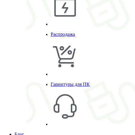
Распродажа
Гарнитуры для ПК
Блог