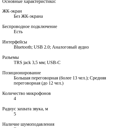
Основные характеристики:
ЖК-экран
Без ЖК-экрана
Беспроводное подключение
Есть
Интерфейсы
Bluetooth; USB 2.0; Аналоговый аудио
Разъемы
TRS jack 3,5 мм; USB-C
Позиционирование
Большая переговорная (более 13 чел.); Средняя
переговорная (до 12 чел.)
Количество микрофонов
4
Радиус захвата звука, м
5
Наличие шумоподавления