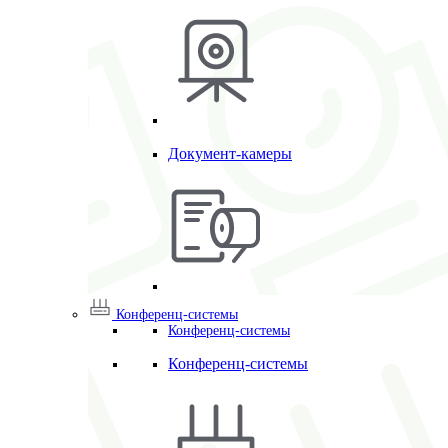
Документ-камеры
Конференц-системы
Конференц-системы
Конференц-системы