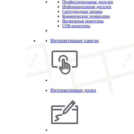
Профессиональные дисплеи
Информационные дисплеи
Светодиодные экраны
Коммерческие телевизоры
Выдвижные мониторы
USB-мониторы
Интерактивные панели
Интерактивные доски