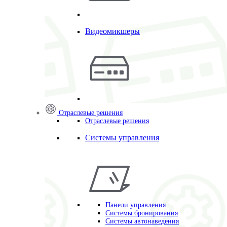
Видеомикшеры
Отраслевые решения
Отраслевые решения
Системы управления
Панели управления
Системы бронирования
Системы автонаведения