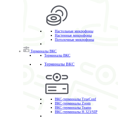
Настольные микрофоны
Настенные микрофоны
Потолочные микрофоны
Терминалы ВКС
Терминалы ВКС
Терминалы ВКС
ВКС-терминалы TrueConf
ВКС-терминалы Zoom
ВКС-терминалы Teams
ВКС-терминалы H.323/SIP