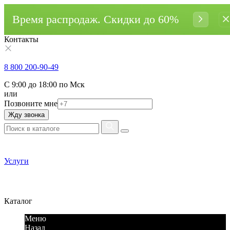
Время распродаж. Cкидки до 60%
Контакты
8 800 200-90-49
С 9:00 до 18:00 по Мск
или
Позвоните мне
Жду звонка
Услуги
Каталог
Меню
Назад