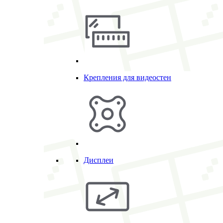
Крепления для видеостен
Дисплеи