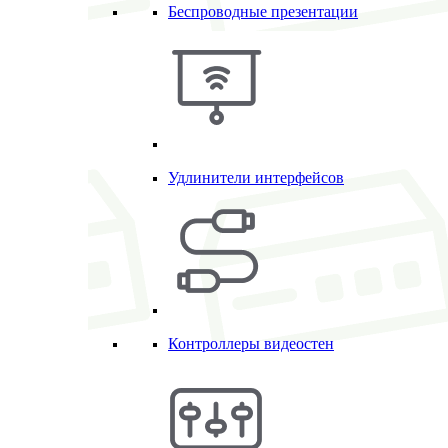
Беспроводные презентации
Удлинители интерфейсов
Контроллеры видеостен