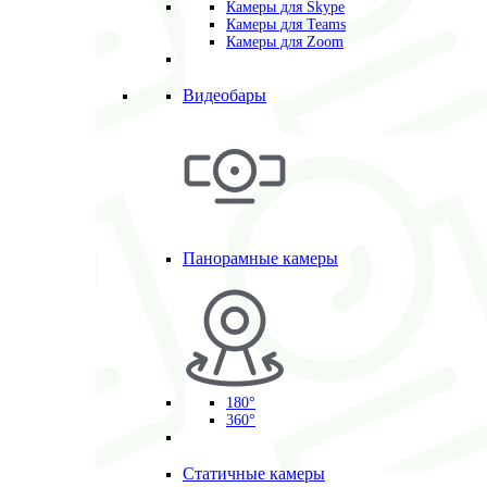
Камеры для Skype
Камеры для Teams
Камеры для Zoom
Видеобары
Панорамные камеры
180°
360°
Статичные камеры