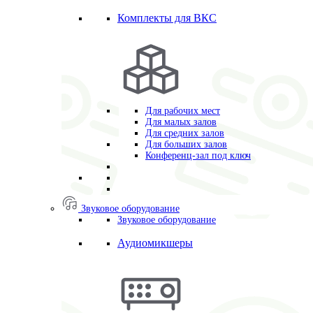
Комплекты для ВКС
Для рабочих мест
Для малых залов
Для средних залов
Для больших залов
Конференц-зал под ключ
Звуковое оборудование
Звуковое оборудование
Аудиомикшеры