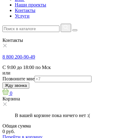
Наши проекты
Контакты
Услуги
Контакты
8 800 200-90-49
С 9:00 до 18:00 по Мск
или
Позвоните мне
Жду звонка
0
Корзина
В вашей корзине пока ничего нет :(
Общая сумма
0 руб.
Перейти в корзину