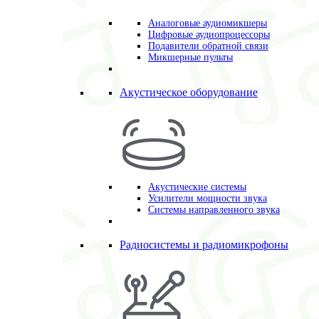
Аналоговые аудиомикшеры
Цифровые аудиопроцессоры
Подавители обратной связи
Микшерные пульты
Акустическое оборудование
Акустические системы
Усилители мощности звука
Системы направленного звука
Радиосистемы и радиомикрофоны