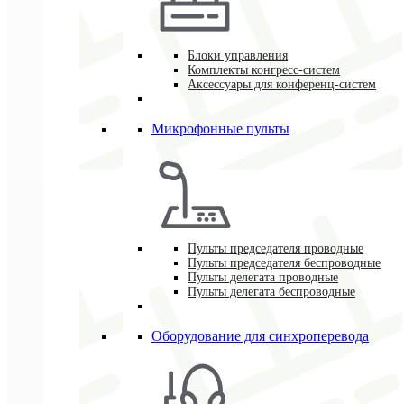
Блоки управления
Комплекты конгресс-систем
Аксессуары для конференц-систем
Микрофонные пульты
Пульты председателя проводные
Пульты председателя беспроводные
Пульты делегата проводные
Пульты делегата беспроводные
Оборудование для синхроперевода