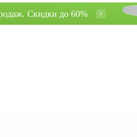
родаж. Cкидки до 60%