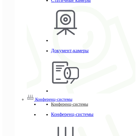
Статичные камеры
Документ-камеры
Конференц-системы
Конференц-системы
Конференц-системы