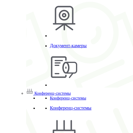
Документ-камеры
Конференц-системы
Конференц-системы
Конференц-системы