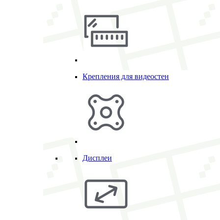
Крепления для видеостен
Дисплеи