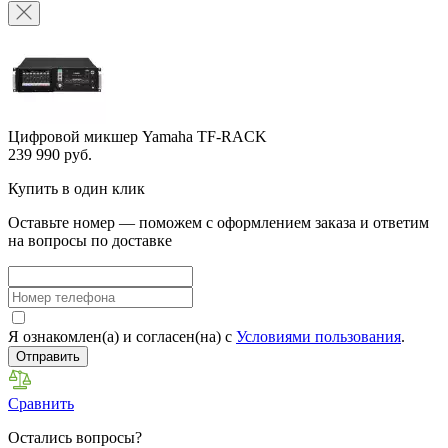
Цифровой микшер Yamaha TF-RACK
239 990 руб.
Купить в один клик
Оставьте номер — поможем с оформлением заказа и ответим
на вопросы по доставке
Я ознакомлен(а) и согласен(на) с
Условиями пользования
.
Отправить
Сравнить
Остались вопросы?