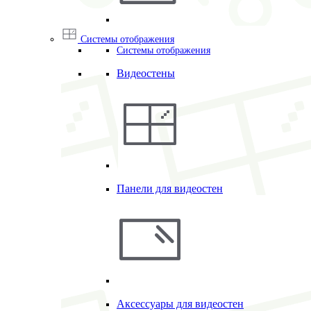
Системы отображения
Системы отображения
Видеостены
Панели для видеостен
Аксессуары для видеостен