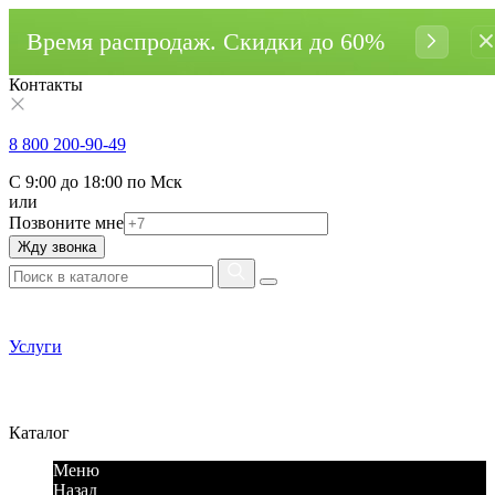
Время распродаж. Cкидки до 60%
Контакты
8 800 200-90-49
С 9:00 до 18:00 по Мск
или
Позвоните мне
Жду звонка
Услуги
Каталог
Меню
Назад