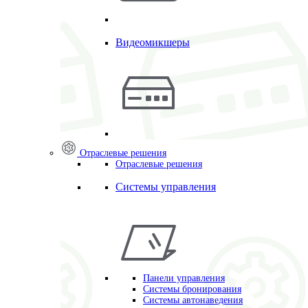
Видеомикшеры
Отраслевые решения
Отраслевые решения
Системы управления
Панели управления
Системы бронирования
Системы автонаведения