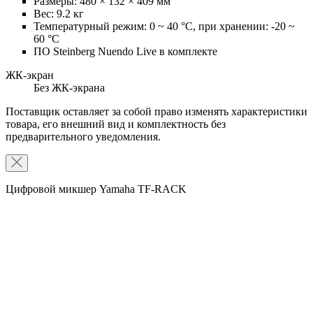
Размеры: 480 × 132 × 409 мм
Вес: 9.2 кг
Температурный режим: 0 ~ 40 °C, при хранении: -20 ~
60 °C
ПО Steinberg Nuendo Live в комплекте
ЖК-экран
Без ЖК-экрана
Поставщик оставляет за собой право изменять характеристики
товара, его внешний вид и комплектность без
предварительного уведомления.
Цифровой микшер Yamaha TF-RACK