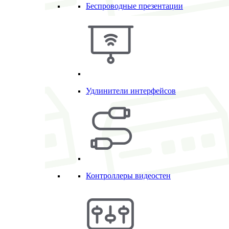
Беспроводные презентации
Удлинители интерфейсов
Контроллеры видеостен