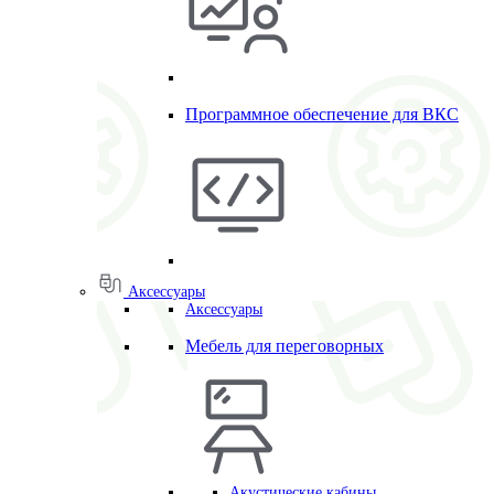
Программное обеспечение для ВКС
Аксессуары
Аксессуары
Мебель для переговорных
Акустические кабины