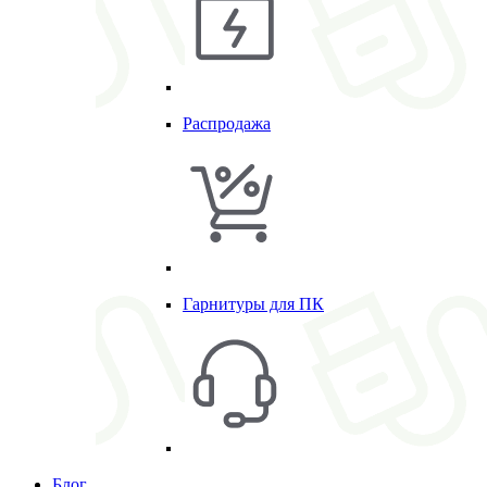
Распродажа
Гарнитуры для ПК
Блог