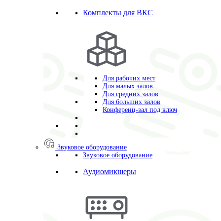
Комплекты для ВКС
Для рабочих мест
Для малых залов
Для средних залов
Для больших залов
Конференц-зал под ключ
Звуковое оборудование
Звуковое оборудование
Аудиомикшеры