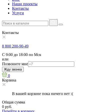
Наши проекты
Контакты
Услуги
Контакты
8 800 200-90-49
С 9:00 до 18:00 по Мск
или
Позвоните мне
Жду звонка
0
Корзина
В вашей корзине пока ничего нет :(
Общая сумма
0 руб.
Перейти в корзину