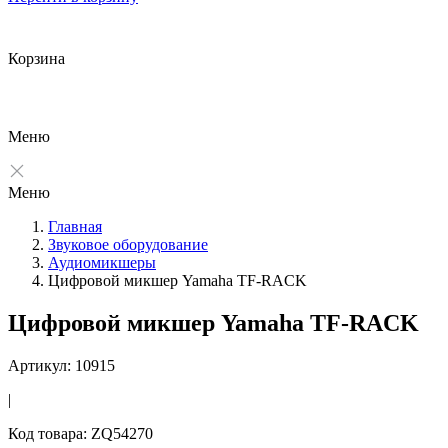
Корзина
Меню
Меню
Главная
Звуковое оборудование
Аудиомикшеры
Цифровой микшер Yamaha TF-RACK
Цифровой микшер Yamaha TF-RACK
Артикул: 10915
|
Код товара: ZQ54270