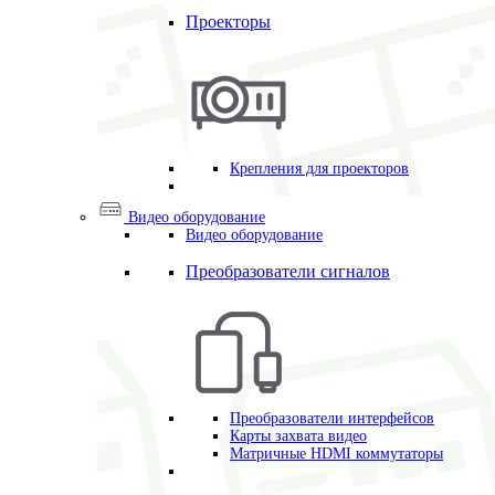
Проекторы
Крепления для проекторов
Видео оборудование
Видео оборудование
Преобразователи сигналов
Преобразователи интерфейсов
Карты захвата видео
Матричные HDMI коммутаторы