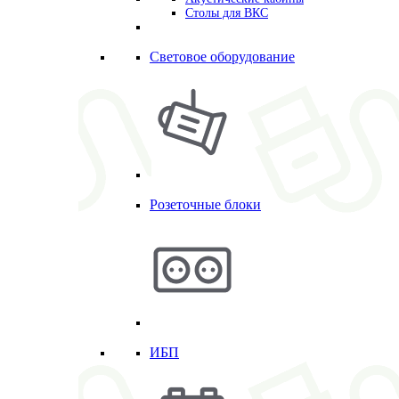
Столы для ВКС
Световое оборудование
Розеточные блоки
ИБП