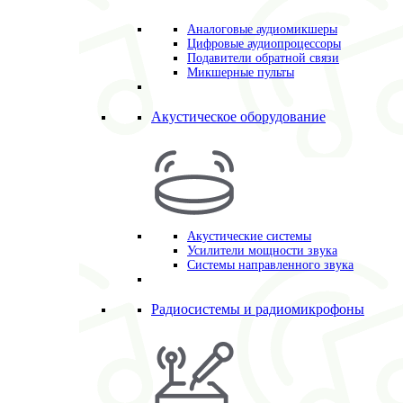
Аналоговые аудиомикшеры
Цифровые аудиопроцессоры
Подавители обратной связи
Микшерные пульты
Акустическое оборудование
Акустические системы
Усилители мощности звука
Системы направленного звука
Радиосистемы и радиомикрофоны