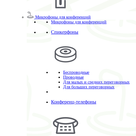
Микрофоны для конференций
Микрофоны для конференций
Спикерфоны
Беспроводные
Проводные
Для малых и средних переговорных
Для больших переговорных
Конференц-телефоны