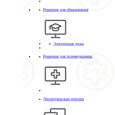
Решения для образования
Электронные доски
Решения для телемедицины
Диспетчерские центры