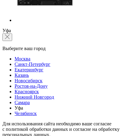
Уфа
Выберите ваш город
Москва
Санкт-Петербург
Екатеринбург
Казань
Новосибирск
Ростов-на-Дону
Красноярск
Нижний Новгород
Самара
Уфа
Челябинск
Для использования сайта необходимо ваше согласие
с политикой обработки данных и согласие на обработку
персональных данных.