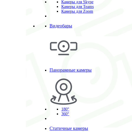
Камеры для Skype
Камеры для Teams
Камеры для Zoom
Видеобары
Панорамные камеры
180°
360°
Статичные камеры