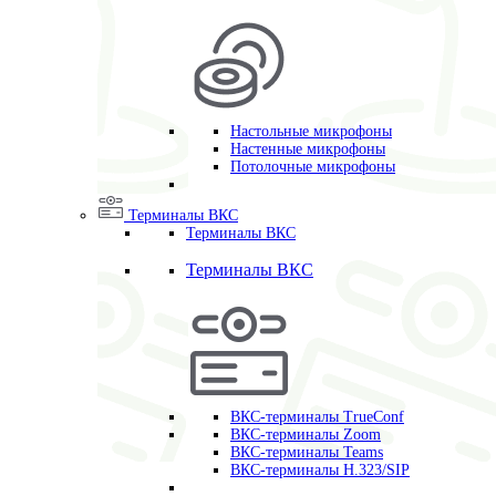
Настольные микрофоны
Настенные микрофоны
Потолочные микрофоны
Терминалы ВКС
Терминалы ВКС
Терминалы ВКС
ВКС-терминалы TrueConf
ВКС-терминалы Zoom
ВКС-терминалы Teams
ВКС-терминалы H.323/SIP