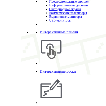
Профессиональные дисплеи
Информационные дисплеи
Светодиодные экраны
Коммерческие телевизоры
Выдвижные мониторы
USB-мониторы
Интерактивные панели
Интерактивные доски