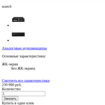
search
Аналоговые аудиомикшеры
Основные характеристики:
ЖК-экран
Без ЖК-экрана
Смотреть все характеристики
239 990 руб.
Количество
Заказать
Купить в один клик