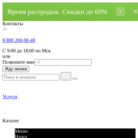
Время распродаж. Cкидки до 60%
Контакты
8 800 200-90-49
С 9:00 до 18:00 по Мск
или
Позвоните мне
Жду звонка
Услуги
Каталог
Меню
Назад