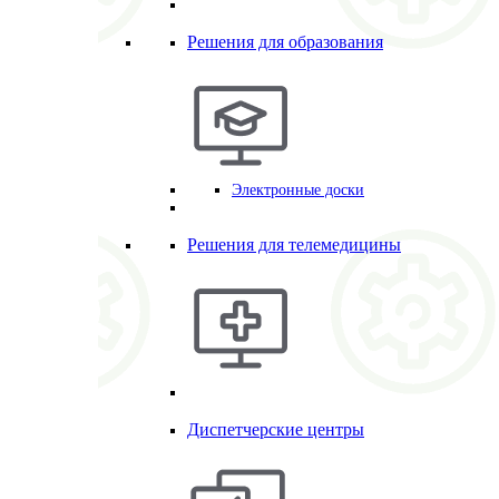
Решения для образования
Электронные доски
Решения для телемедицины
Диспетчерские центры