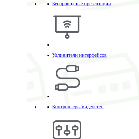
Беспроводные презентации
Удлинители интерфейсов
Контроллеры видеостен