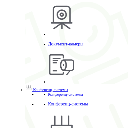
Документ-камеры
Конференц-системы
Конференц-системы
Конференц-системы