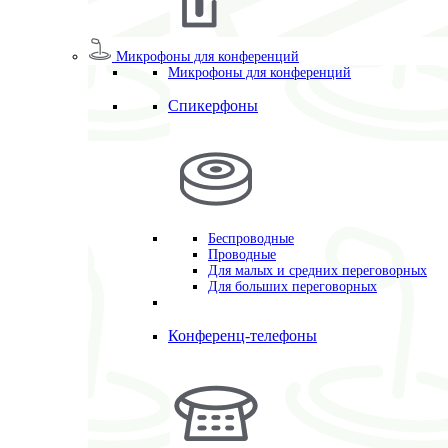
Микрофоны для конференций
Микрофоны для конференций
Спикерфоны
Беспроводные
Проводные
Для малых и средних переговорных
Для больших переговорных
Конференц-телефоны