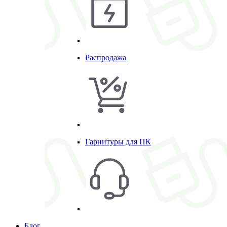
Распродажа
Гарнитуры для ПК
Блог