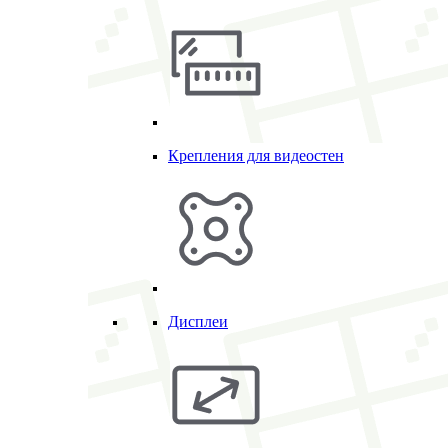
Крепления для видеостен
Дисплеи