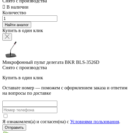
Снято с производства

В наличии
Количество
Найти аналог
Купить в один клик
Микрофонный пульт делегата BKR BLS-3526D
Снято с производства
Купить в один клик
Оставьте номер — поможем с оформлением заказа и ответим
на вопросы по доставке
Я ознакомлен(а) и согласен(на) с
Условиями пользования
.
Отправить