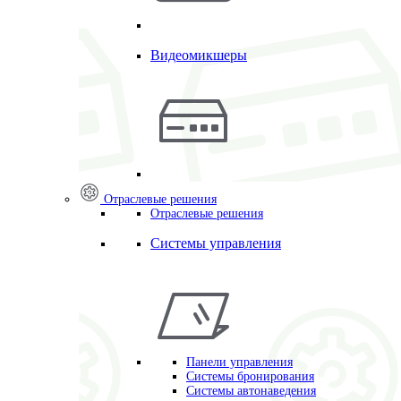
Видеомикшеры
Отраслевые решения
Отраслевые решения
Системы управления
Панели управления
Системы бронирования
Системы автонаведения