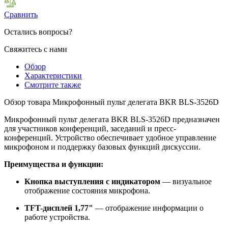
Сравнить
Остались вопросы?
Свяжитесь с нами
Обзор
Характеристики
Смотрите также
Обзор товара Микрофонный пульт делегата BKR BLS-3526D
Микрофонный пульт делегата BKR BLS-3526D предназначен
для участников конференций, заседаний и пресс-
конференций. Устройство обеспечивает удобное управление
микрофоном и поддержку базовых функций дискуссии.
Преимущества и функции:
Кнопка выступления с индикатором
— визуальное
отображение состояния микрофона.
TFT-дисплей 1,77"
— отображение информации о
работе устройства.