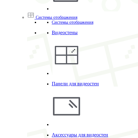
Системы отображения
Системы отображения
Видеостены
Панели для видеостен
Аксессуары для видеостен