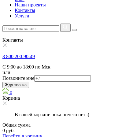
Наши проекты
Контакты
Услуги
Контакты
8 800 200-90-49
С 9:00 до 18:00 по Мск
или
Позвоните мне
Жду звонка
0
Корзина
В вашей корзине пока ничего нет :(
Общая сумма
0 руб.
Перейти в корзину