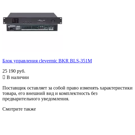
Блок управления clevermic BKR BLS-351M
25 190 руб.

В наличии
Поставщик оставляет за собой право изменять характеристики
товара, его внешний вид и комплектность без
предварительного уведомления.
Смотрите также