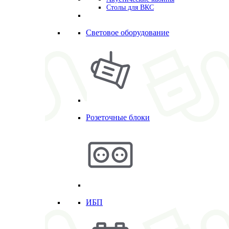
Столы для ВКС
Световое оборудование
Розеточные блоки
ИБП