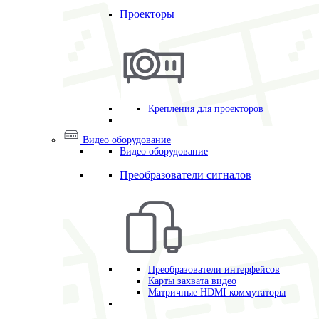
Проекторы
Крепления для проекторов
Видео оборудование
Видео оборудование
Преобразователи сигналов
Преобразователи интерфейсов
Карты захвата видео
Матричные HDMI коммутаторы