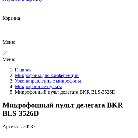
Корзина
Меню
Меню
Главная
Микрофоны для конференций
Узконаправленные микрофоны
Микрофонные пульты
Микрофонный пульт делегата BKR BLS-3526D
Микрофонный пульт делегата BKR
BLS-3526D
Артикул: 20537