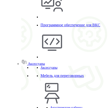
Программное обеспечение для ВКС
Аксессуары
Аксессуары
Мебель для переговорных
Акустические кабины