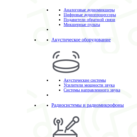
Аналоговые аудиомикшеры
Цифровые аудиопроцессоры
Подавители обратной связи
Микшерные пульты
Акустическое оборудование
Акустические системы
Усилители мощности звука
Системы направленного звука
Радиосистемы и радиомикрофоны