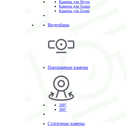
Камеры для Skype
Камеры для Teams
Камеры для Zoom
Видеобары
Панорамные камеры
180°
360°
Статичные камеры