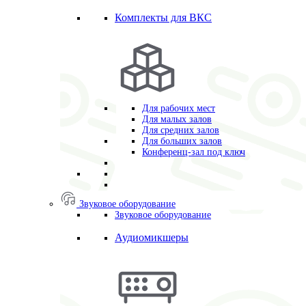
Комплекты для ВКС
Для рабочих мест
Для малых залов
Для средних залов
Для больших залов
Конференц-зал под ключ
Звуковое оборудование
Звуковое оборудование
Аудиомикшеры