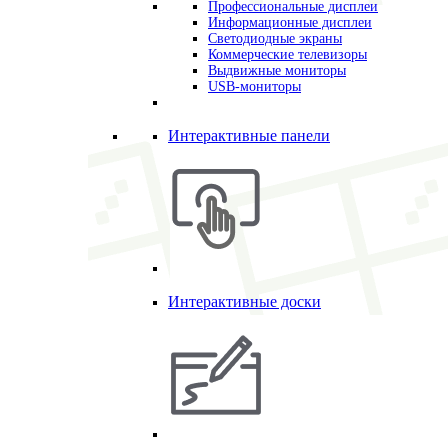
Профессиональные дисплеи
Информационные дисплеи
Светодиодные экраны
Коммерческие телевизоры
Выдвижные мониторы
USB-мониторы
Интерактивные панели
Интерактивные доски