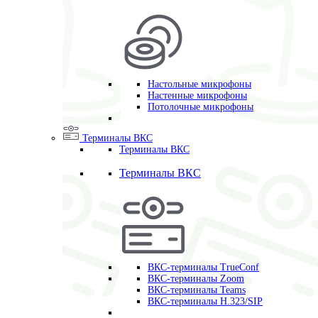
Настольные микрофоны
Настенные микрофоны
Потолочные микрофоны
Терминалы ВКС
Терминалы ВКС
Терминалы ВКС
ВКС-терминалы TrueConf
ВКС-терминалы Zoom
ВКС-терминалы Teams
ВКС-терминалы H.323/SIP