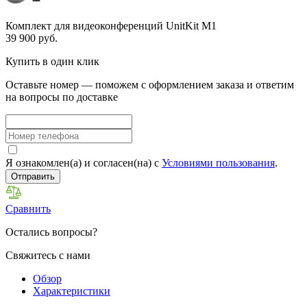
Комплект для видеоконференций UnitKit M1
39 900 руб.
Купить в один клик
Оставьте номер — поможем с оформлением заказа и ответим
на вопросы по доставке
Я ознакомлен(а) и согласен(на) с
Условиями пользования
.
Отправить
Сравнить
Остались вопросы?
Свяжитесь с нами
Обзор
Характеристики