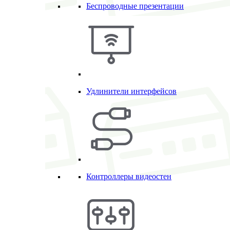
Беспроводные презентации
Удлинители интерфейсов
Контроллеры видеостен