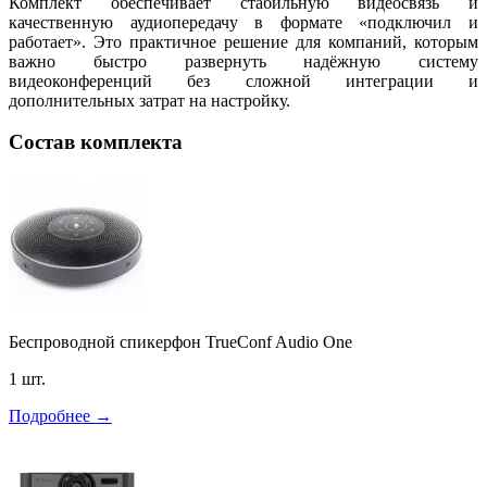
Комплект обеспечивает стабильную видеосвязь и
качественную аудиопередачу в формате «подключил и
работает». Это практичное решение для компаний, которым
важно быстро развернуть надёжную систему
видеоконференций без сложной интеграции и
дополнительных затрат на настройку.
Состав комплекта
Беспроводной спикерфон TrueConf Audio One
1 шт.
Подробнее →