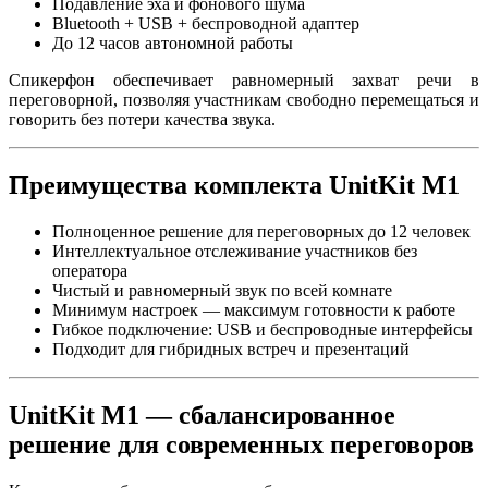
Подавление эха и фонового шума
Bluetooth + USB + беспроводной адаптер
До 12 часов автономной работы
Спикерфон обеспечивает равномерный захват речи в
переговорной, позволяя участникам свободно перемещаться и
говорить без потери качества звука.
Преимущества комплекта UnitKit M1
Полноценное решение для переговорных до 12 человек
Интеллектуальное отслеживание участников без
оператора
Чистый и равномерный звук по всей комнате
Минимум настроек — максимум готовности к работе
Гибкое подключение: USB и беспроводные интерфейсы
Подходит для гибридных встреч и презентаций
UnitKit M1 — сбалансированное
решение для современных переговоров