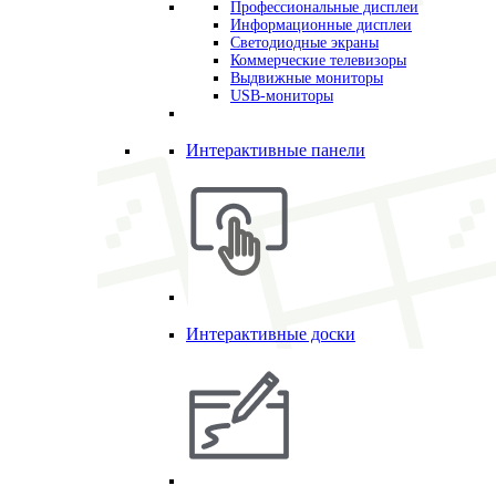
Профессиональные дисплеи
Информационные дисплеи
Светодиодные экраны
Коммерческие телевизоры
Выдвижные мониторы
USB-мониторы
Интерактивные панели
Интерактивные доски