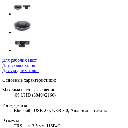
Для рабочих мест
Для малых залов
Для средних залов
Основные характеристики:
Максимальное разрешение
4K UHD (3840×2160)
Интерфейсы
Bluetooth; USB 2.0; USB 3.0; Аналоговый аудио
Разъемы
TRS jack 3,5 мм; USB-C