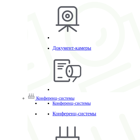
Документ-камеры
Конференц-системы
Конференц-системы
Конференц-системы