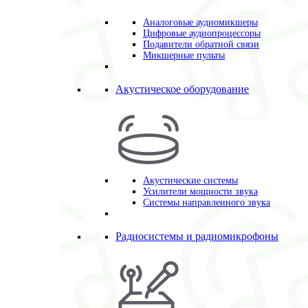
Аналоговые аудиомикшеры
Цифровые аудиопроцессоры
Подавители обратной связи
Микшерные пульты
Акустическое оборудование
Акустические системы
Усилители мощности звука
Системы направленного звука
Радиосистемы и радиомикрофоны