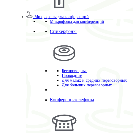
Микрофоны для конференций
Микрофоны для конференций
Спикерфоны
Беспроводные
Проводные
Для малых и средних переговорных
Для больших переговорных
Конференц-телефоны