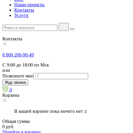
Наши проекты
Контакты
Услуги
Контакты
8 800 200-90-49
С 9:00 до 18:00 по Мск
или
Позвоните мне
Жду звонка
0
Корзина
В вашей корзине пока ничего нет :(
Общая сумма
0 руб.
Перейти в корзину