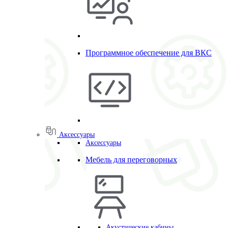
Программное обеспечение для ВКС
Аксессуары
Аксессуары
Мебель для переговорных
Акустические кабины