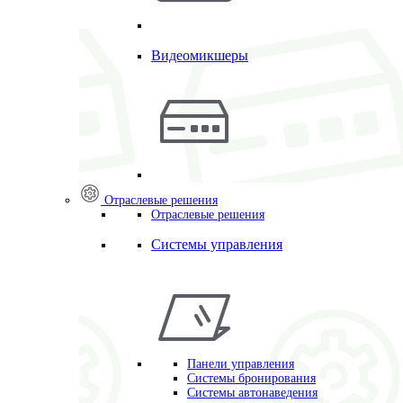
Видеомикшеры
Отраслевые решения
Отраслевые решения
Системы управления
Панели управления
Системы бронирования
Системы автонаведения