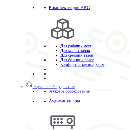
Комплекты для ВКС
Для рабочих мест
Для малых залов
Для средних залов
Для больших залов
Конференц-зал под ключ
Звуковое оборудование
Звуковое оборудование
Аудиомикшеры