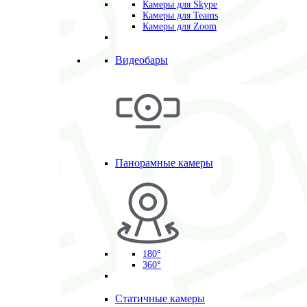
Камеры для Skype
Камеры для Teams
Камеры для Zoom
Видеобары
Панорамные камеры
180°
360°
Статичные камеры