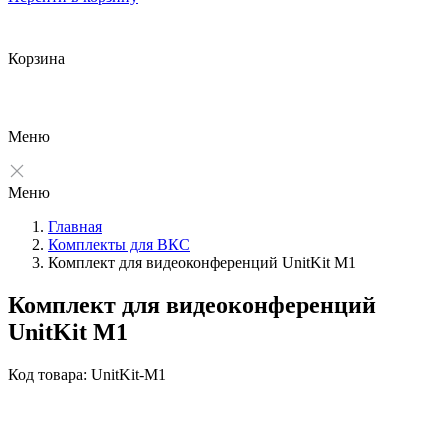
Корзина
Меню
Меню
Главная
Комплекты для ВКС
Комплект для видеоконференций UnitKit M1
Комплект для видеоконференций
UnitKit M1
Код товара: UnitKit-M1