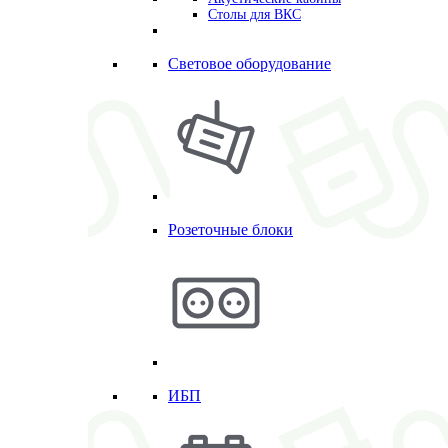
Столы для ВКС
Световое оборудование
Розеточные блоки
ИБП