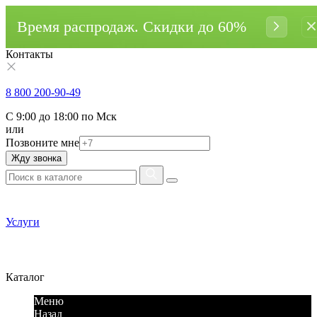
Время распродаж. Cкидки до 60%
Контакты
8 800 200-90-49
С 9:00 до 18:00 по Мск
или
Позвоните мне
Жду звонка
Услуги
Каталог
Меню
Назад