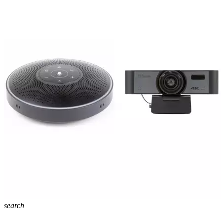
search