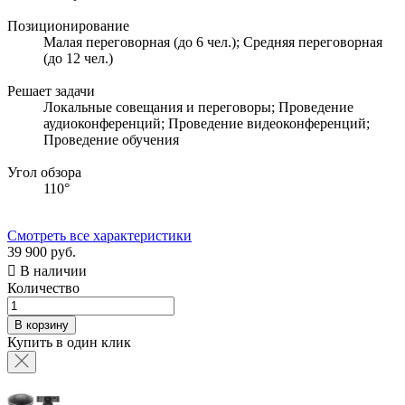
Позиционирование
Малая переговорная (до 6 чел.); Средняя переговорная
(до 12 чел.)
Решает задачи
Локальные совещания и переговоры; Проведение
аудиоконференций; Проведение видеоконференций;
Проведение обучения
Угол обзора
110°
Смотреть все характеристики
39 900 руб.

В наличии
Количество
В корзину
Купить в один клик