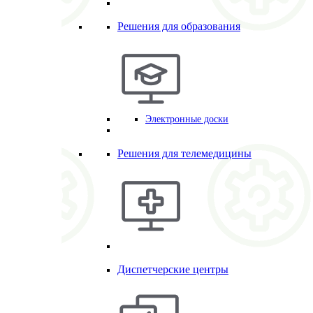
Решения для образования
Электронные доски
Решения для телемедицины
Диспетчерские центры