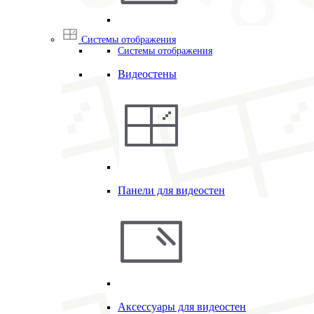
Системы отображения
Системы отображения
Видеостены
Панели для видеостен
Аксессуары для видеостен