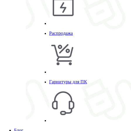
Распродажа
Гарнитуры для ПК
Блог