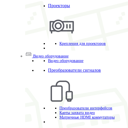
Проекторы
Крепления для проекторов
Видео оборудование
Видео оборудование
Преобразователи сигналов
Преобразователи интерфейсов
Карты захвата видео
Матричные HDMI коммутаторы