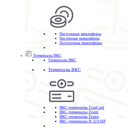
Настольные микрофоны
Настенные микрофоны
Потолочные микрофоны
Терминалы ВКС
Терминалы ВКС
Терминалы ВКС
ВКС-терминалы TrueConf
ВКС-терминалы Zoom
ВКС-терминалы Teams
ВКС-терминалы H.323/SIP