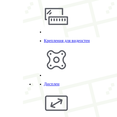
Крепления для видеостен
Дисплеи