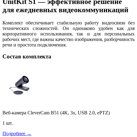
UnitKit S1 — эффективное решение
для ежедневных видеокоммуникаций
Комплект обеспечивает стабильную работу видеосвязи без
технических сложностей. Он одинаково удобен как для
корпоративного использования, так и для персональных
рабочих мест, где важны качество изображения, разборчивость
речи и простота подключения.
Состав комплекта
Веб-камера CleverCam B51 (4K, 3x, USB 2.0, ePTZ)
1 шт.
Подробнее →