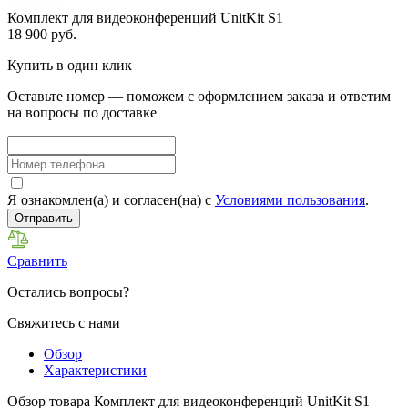
Комплект для видеоконференций UnitKit S1
18 900 руб.
Купить в один клик
Оставьте номер — поможем с оформлением заказа и ответим
на вопросы по доставке
Я ознакомлен(а) и согласен(на) с
Условиями пользования
.
Отправить
Сравнить
Остались вопросы?
Свяжитесь с нами
Обзор
Характеристики
Обзор товара Комплект для видеоконференций UnitKit S1