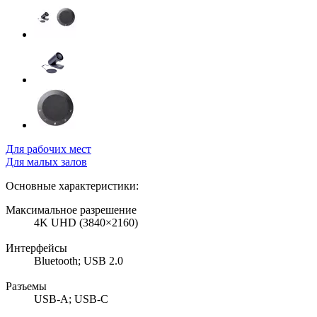
Для рабочих мест
Для малых залов
Основные характеристики:
Максимальное разрешение
4K UHD (3840×2160)
Интерфейсы
Bluetooth; USB 2.0
Разъемы
USB-A; USB-C