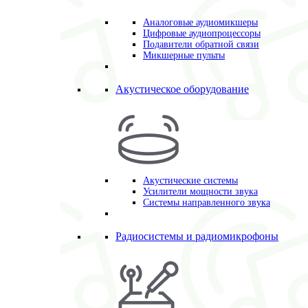
Аналоговые аудиомикшеры
Цифровые аудиопроцессоры
Подавители обратной связи
Микшерные пульты
Акустическое оборудование
Акустические системы
Усилители мощности звука
Системы направленного звука
Радиосистемы и радиомикрофоны