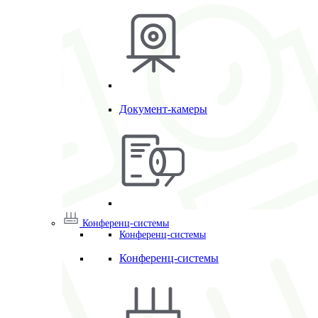
Документ-камеры
Конференц-системы
Конференц-системы
Конференц-системы