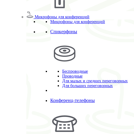
Микрофоны для конференций
Микрофоны для конференций
Спикерфоны
Беспроводные
Проводные
Для малых и средних переговорных
Для больших переговорных
Конференц-телефоны