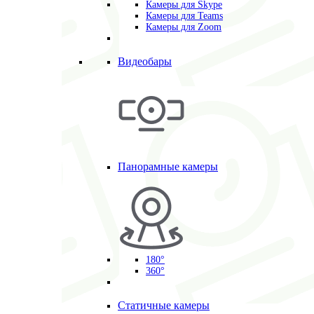
Камеры для Skype
Камеры для Teams
Камеры для Zoom
Видеобары
Панорамные камеры
180°
360°
Статичные камеры