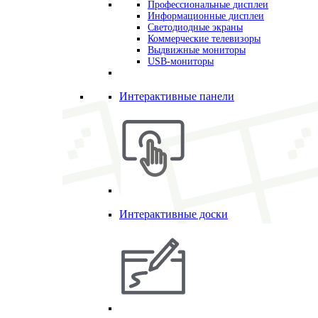
Профессиональные дисплеи
Информационные дисплеи
Светодиодные экраны
Коммерческие телевизоры
Выдвижные мониторы
USB-мониторы
Интерактивные панели
Интерактивные доски