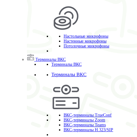
Настольные микрофоны
Настенные микрофоны
Потолочные микрофоны
Терминалы ВКС
Терминалы ВКС
Терминалы ВКС
ВКС-терминалы TrueConf
ВКС-терминалы Zoom
ВКС-терминалы Teams
ВКС-терминалы H.323/SIP