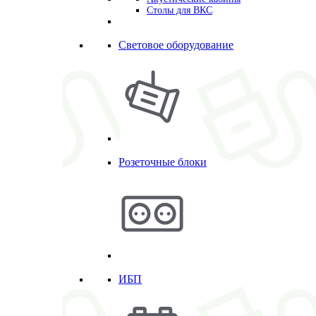
Столы для ВКС
Световое оборудование
Розеточные блоки
ИБП