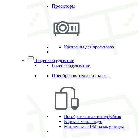
Проекторы
Крепления для проекторов
Видео оборудование
Видео оборудование
Преобразователи сигналов
Преобразователи интерфейсов
Карты захвата видео
Матричные HDMI коммутаторы