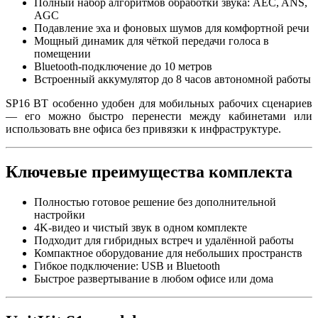
Полный набор алгоритмов обработки звука: AEC, ANS,
AGC
Подавление эха и фоновых шумов для комфортной речи
Мощный динамик для чёткой передачи голоса в
помещении
Bluetooth-подключение до 10 метров
Встроенный аккумулятор до 8 часов автономной работы
SP16 BT особенно удобен для мобильных рабочих сценариев
— его можно быстро перенести между кабинетами или
использовать вне офиса без привязки к инфраструктуре.
Ключевые преимущества комплекта
Полностью готовое решение без дополнительной
настройки
4K-видео и чистый звук в одном комплекте
Подходит для гибридных встреч и удалённой работы
Компактное оборудование для небольших пространств
Гибкое подключение: USB и Bluetooth
Быстрое развертывание в любом офисе или дома