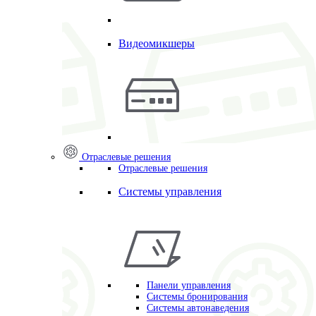
Видеомикшеры
Отраслевые решения
Отраслевые решения
Системы управления
Панели управления
Системы бронирования
Системы автонаведения