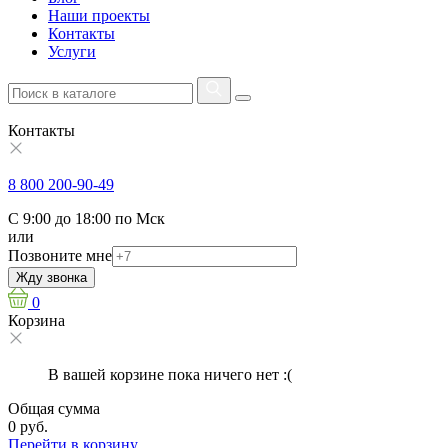
Наши проекты
Контакты
Услуги
Контакты
8 800 200-90-49
С 9:00 до 18:00 по Мск
или
Позвоните мне
Жду звонка
0
Корзина
В вашей корзине пока ничего нет :(
Общая сумма
0 руб.
Перейти в корзину