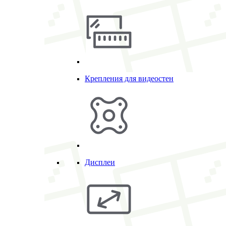
Крепления для видеостен
Дисплеи