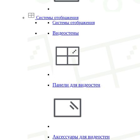
Системы отображения
Системы отображения
Видеостены
Панели для видеостен
Аксессуары для видеостен