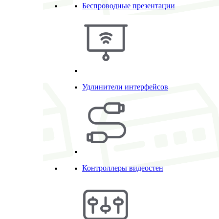
Беспроводные презентации
Удлинители интерфейсов
Контроллеры видеостен