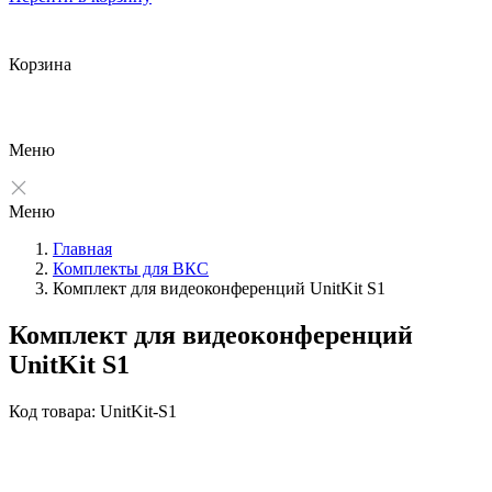
Корзина
Меню
Меню
Главная
Комплекты для ВКС
Комплект для видеоконференций UnitKit S1
Комплект для видеоконференций
UnitKit S1
Код товара: UnitKit-S1