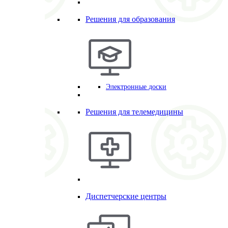
Решения для образования
Электронные доски
Решения для телемедицины
Диспетчерские центры