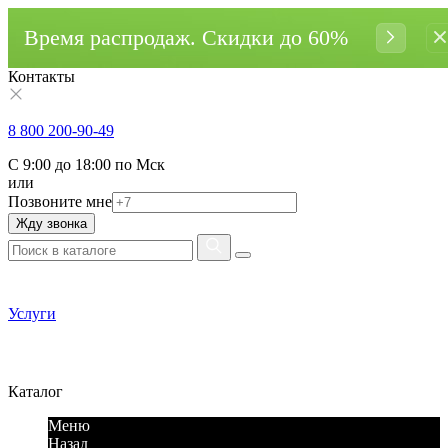
Время распродаж. Cкидки до 60%
Контакты
8 800 200-90-49
С 9:00 до 18:00 по Мск
или
Позвоните мне
Жду звонка
Услуги
Каталог
Меню
Назад