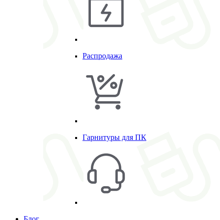
Распродажа
Гарнитуры для ПК
Блог