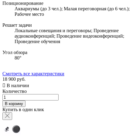
Позиционирование
Аквариумы (до 3 чел.); Малая переговорная (до 6 чел.);
Рабочее место
Решает задачи
Локальные совещания и переговоры; Проведение
аудиоконференций; Проведение видеоконференций;
Проведение обучения
Угол обзора
80°
Смотреть все характеристики
18 900 руб.

В наличии
Количество
В корзину
Купить в один клик