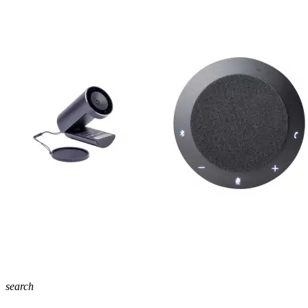
search