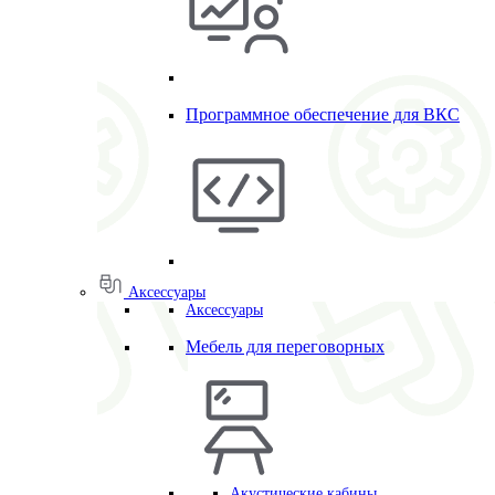
Программное обеспечение для ВКС
Аксессуары
Аксессуары
Мебель для переговорных
Акустические кабины