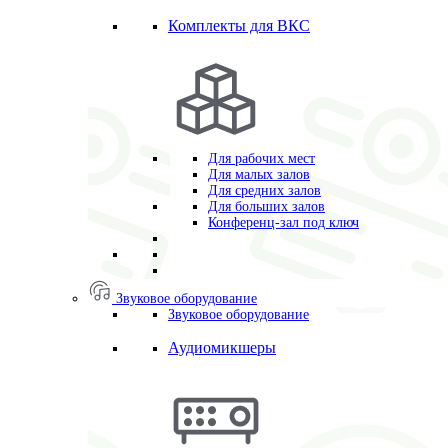
Комплекты для ВКС
Для рабочих мест
Для малых залов
Для средних залов
Для больших залов
Конференц-зал под ключ
Звуковое оборудование
Звуковое оборудование
Аудиомикшеры