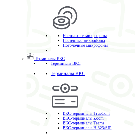
Настольные микрофоны
Настенные микрофоны
Потолочные микрофоны
Терминалы ВКС
Терминалы ВКС
Терминалы ВКС
ВКС-терминалы TrueConf
ВКС-терминалы Zoom
ВКС-терминалы Teams
ВКС-терминалы H.323/SIP