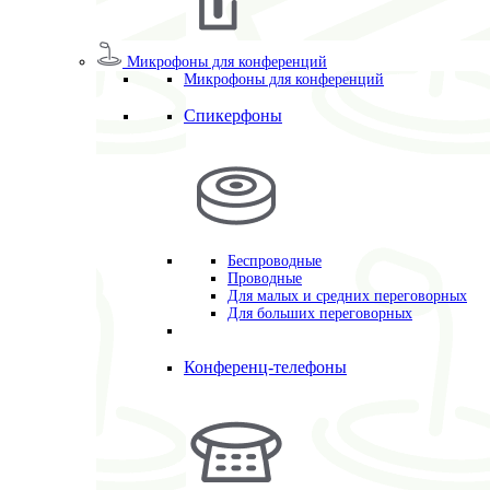
Микрофоны для конференций
Микрофоны для конференций
Спикерфоны
Беспроводные
Проводные
Для малых и средних переговорных
Для больших переговорных
Конференц-телефоны