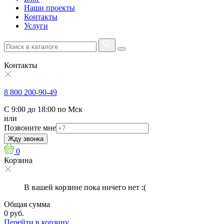
Наши проекты
Контакты
Услуги
Контакты
8 800 200-90-49
С 9:00 до 18:00 по Мск
или
Позвоните мне
Жду звонка
0
Корзина
В вашей корзине пока ничего нет :(
Общая сумма
0 руб.
Перейти в корзину