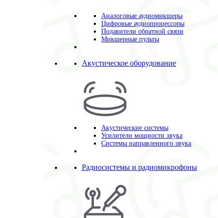
Аналоговые аудиомикшеры
Цифровые аудиопроцессоры
Подавители обратной связи
Микшерные пульты
Акустическое оборудование
Акустические системы
Усилители мощности звука
Системы направленного звука
Радиосистемы и радиомикрофоны