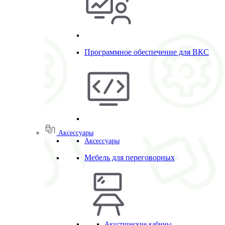
Программное обеспечение для ВКС
Аксессуары
Аксессуары
Мебель для переговорных
Акустические кабины