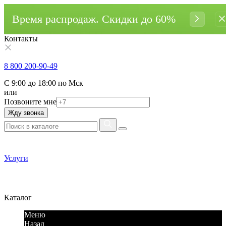
Время распродаж. Cкидки до 60%
Контакты
8 800 200-90-49
С 9:00 до 18:00 по Мск
или
Позвоните мне
Жду звонка
Услуги
Каталог
Меню
Назад