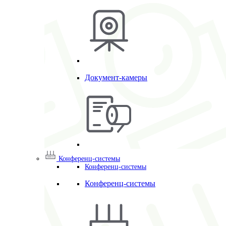
Документ-камеры
Конференц-системы
Конференц-системы
Конференц-системы