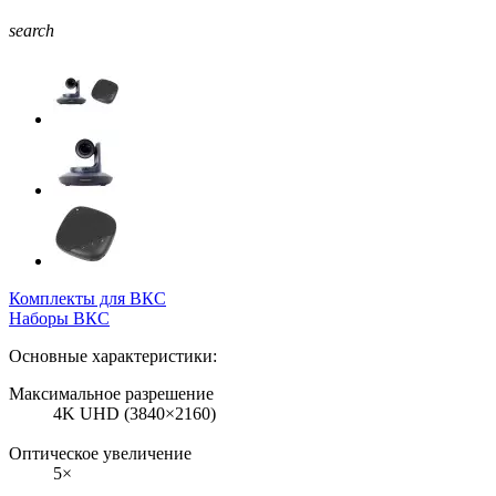
search
Комплекты для ВКС
Наборы ВКС
Основные характеристики:
Максимальное разрешение
4K UHD (3840×2160)
Оптическое увеличение
5×