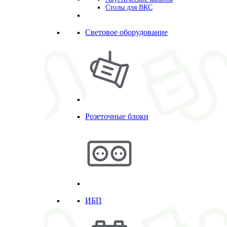
Столы для ВКС
Световое оборудование
Розеточные блоки
ИБП