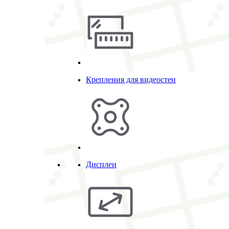
Крепления для видеостен
Дисплеи