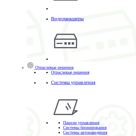
Видеомикшеры
Отраслевые решения
Отраслевые решения
Системы управления
Панели управления
Системы бронирования
Системы автонаведения