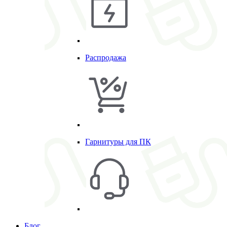
Распродажа
Гарнитуры для ПК
Блог