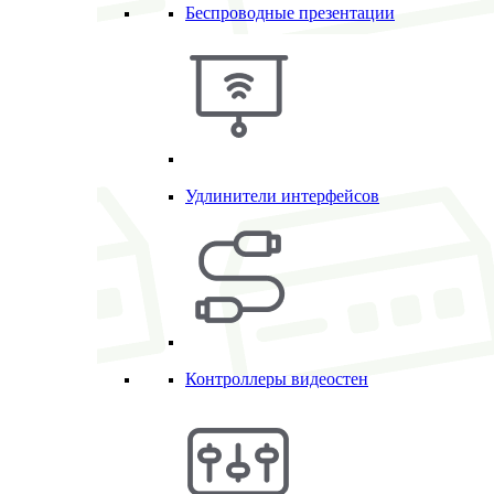
Беспроводные презентации
Удлинители интерфейсов
Контроллеры видеостен