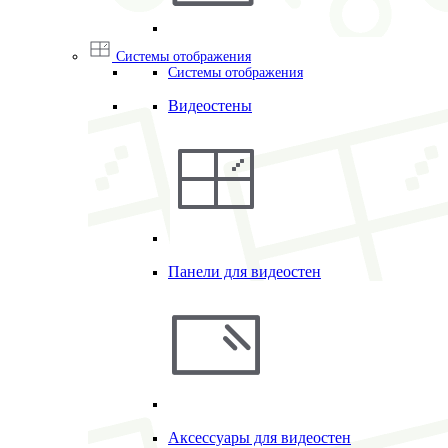
Системы отображения
Системы отображения
Видеостены
Панели для видеостен
Аксессуары для видеостен