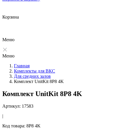
Корзина
Меню
Меню
Главная
Комплекты для ВКС
Для средних залов
Комплект UnitKit 8P8 4K
Комплект UnitKit 8P8 4K
Артикул: 17583
|
Код товара: 8P8 4K