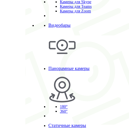
Камеры для Skype
Камеры для Teams
Камеры для Zoom
Видеобары
Панорамные камеры
180°
360°
Статичные камеры