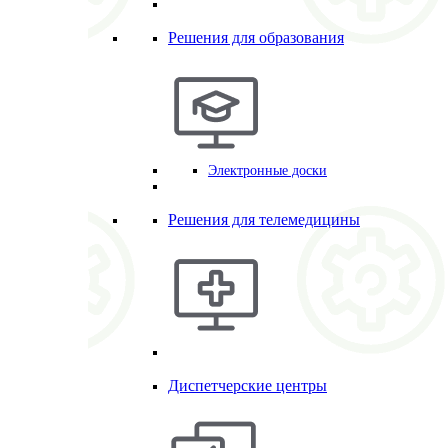
Решения для образования
Электронные доски
Решения для телемедицины
Диспетчерские центры