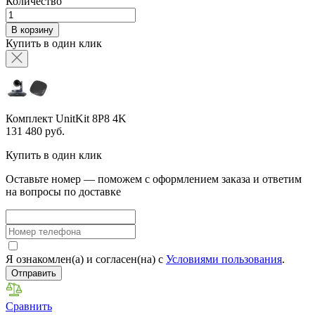
Количество
В корзину
Купить в один клик
Комплект UnitKit 8P8 4K
131 480 руб.
Купить в один клик
Оставьте номер — поможем с оформлением заказа и ответим
на вопросы по доставке
Я ознакомлен(а) и согласен(на) с
Условиями пользования
.
Отправить
Сравнить