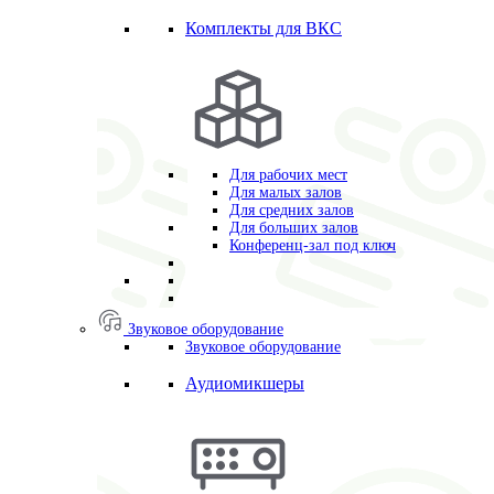
Комплекты для ВКС
Для рабочих мест
Для малых залов
Для средних залов
Для больших залов
Конференц-зал под ключ
Звуковое оборудование
Звуковое оборудование
Аудиомикшеры