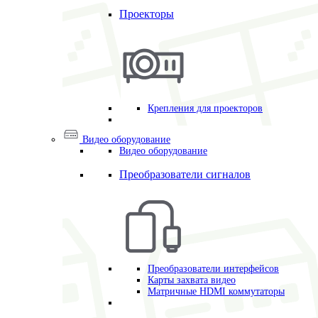
Проекторы
Крепления для проекторов
Видео оборудование
Видео оборудование
Преобразователи сигналов
Преобразователи интерфейсов
Карты захвата видео
Матричные HDMI коммутаторы