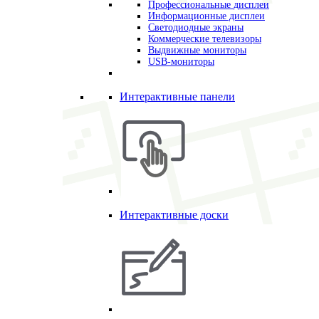
Профессиональные дисплеи
Информационные дисплеи
Светодиодные экраны
Коммерческие телевизоры
Выдвижные мониторы
USB-мониторы
Интерактивные панели
Интерактивные доски